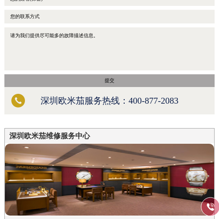
提交

深圳欧米茄服务热线：
400-877-2083
深圳欧米茄维修服务中心
