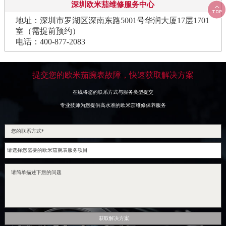
深圳欧米茄维修服务中心

地址：深圳市罗湖区深南东路5001号华润大厦17层1701
室（需提前预约）
电话：400-877-2083
提交您的欧米茄腕表故障，快速获取解决方案
在线将您的联系方式与服务类型提交
专业技师为您提供高水准的欧米茄维修保养服务
获取解决方案