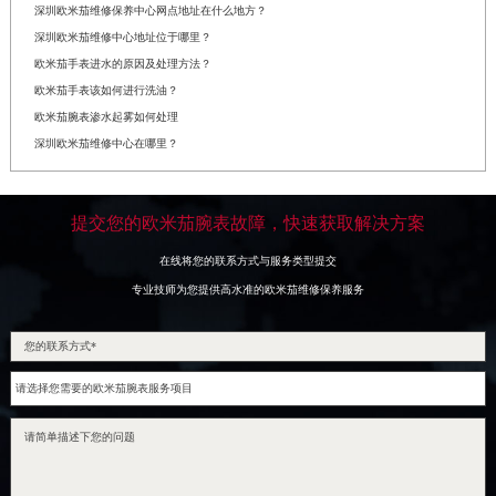
深圳欧米茄维修保养中心网点地址在什么地方？
深圳欧米茄维修中心地址位于哪里？
欧米茄手表进水的原因及处理方法？
欧米茄手表该如何进行洗油？
欧米茄腕表渗水起雾如何处理
深圳欧米茄维修中心在哪里？
提交您的欧米茄腕表故障，快速获取解决方案
在线将您的联系方式与服务类型提交
专业技师为您提供高水准的欧米茄维修保养服务