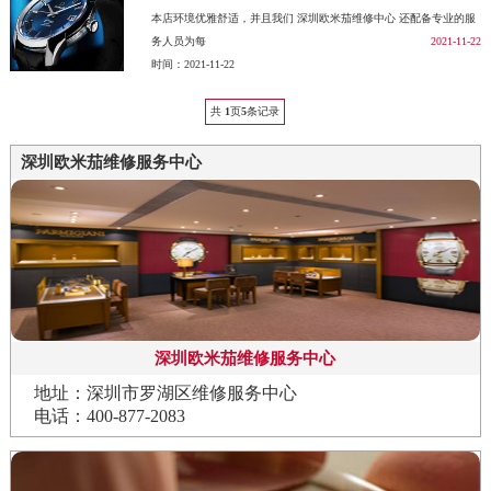
本店环境优雅舒适，并且我们 深圳欧米茄维修中心 还配备专业的服
务人员为每
2021-11-22
时间：2021-11-22
共
1
页
5
条记录
深圳欧米茄维修服务中心
深圳欧米茄维修服务中心
地址：深圳市罗湖区维修服务中心
电话：400-877-2083