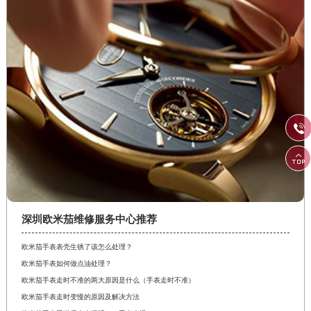


深圳欧米茄维修服务中心推荐
欧米茄手表表壳生锈了该怎么处理？
欧米茄手表如何做点油处理？
欧米茄手表走时不准的两大原因是什么（手表走时不准）
欧米茄手表走时变慢的原因及解决方法