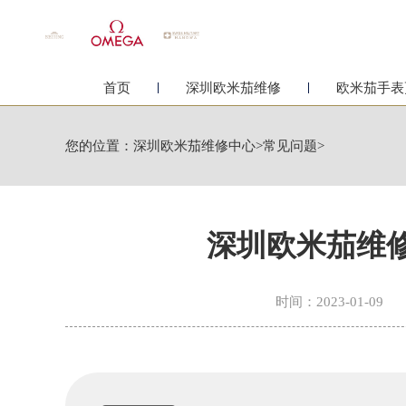
首页
深圳欧米茄维修
欧米茄手表
您的位置：
深圳欧米茄维修中心
>
常见问题
>
深圳欧米茄维
时间：2023-01-09