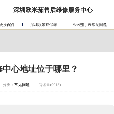
深圳欧米茄售后维修服务中心
更换配件
深圳欧米茄保养
欧米茄手表常见问题
修中心地址位于哪里？
分类：
常见问题
阅读量(9018)