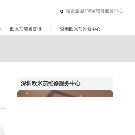
覆盖全国168家维修服务中心

欧米茄腕表资讯
深圳欧米茄维修中心
深圳欧米茄维修服务中心