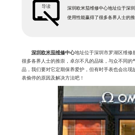
导读
深圳欧米茄维修中心地址位于深
使用性能赢得了很多各界人士的
深圳欧米茄维修
中心
地址位于深圳市罗湖区维修
很多各界人士的推崇，卓尔不凡的品味，与众不同的
品，我们要对它定期保养爱护，但有时手表也会出现
表偷停的原因及解决方法吧！