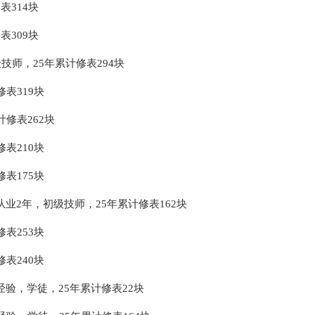
表314块
表309块
级技师，25年累计修表294块
表319块
修表262块
表210块
表175块
籍，从业2年，初级技师，25年累计修表162块
表253块
表240块
业经验，学徒，25年累计修表22块