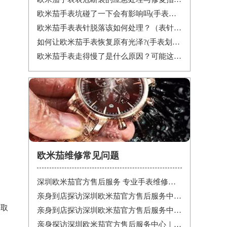
欧米茄手表坑碰了一下会有影响吗(手表承受强烈震动有什么后果)
欧米茄手表表针脱落该如何处理？（表针脱落的处理方式）
如何让欧米茄手表恢复原有光泽?(手表划痕修复的方法)
欧米茄手表走得慢了是什么原因？可能这有这5个方面
欧米茄维修常见问题
深圳欧米茄官方售后服务 专业手表维修保养权威公示（2026年7月最新）
亲身到店探访深圳欧米茄官方售后服务中心｜详细官方热线及维修地址（2026年7月最新）
获取
亲身到店探访深圳欧米茄官方售后服务中心｜详细地址与售后服务电话（2026年7月最新）
亲身探访深圳欧米茄官方售后服务中心｜完整地址与联系电话（2026年7月最新）