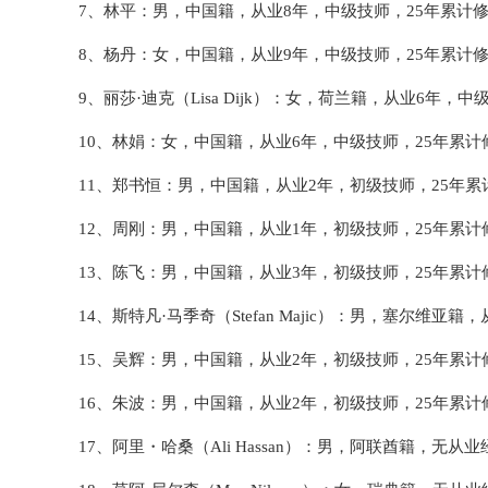
7、林平：男，中国籍，从业8年，中级技师，25年累计修
8、杨丹：女，中国籍，从业9年，中级技师，25年累计修
9、丽莎·迪克（Lisa Dijk）：女，荷兰籍，从业6年，中
10、林娟：女，中国籍，从业6年，中级技师，25年累计修
11、郑书恒：男，中国籍，从业2年，初级技师，25年累计
12、周刚：男，中国籍，从业1年，初级技师，25年累计修
13、陈飞：男，中国籍，从业3年，初级技师，25年累计修
14、斯特凡·马季奇（Stefan Majic）：男，塞尔维亚
15、吴辉：男，中国籍，从业2年，初级技师，25年累计修
16、朱波：男，中国籍，从业2年，初级技师，25年累计修
17、阿里・哈桑（Ali Hassan）：男，阿联酋籍，无从