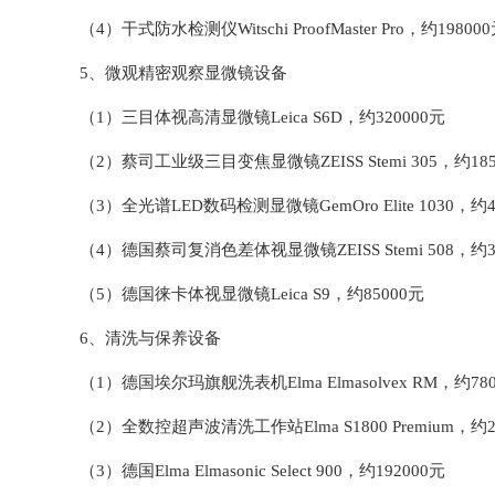
（4）干式防水检测仪Witschi ProofMaster Pro，约19800
5、微观精密观察显微镜设备
（1）三目体视高清显微镜Leica S6D，约320000元
（2）蔡司工业级三目变焦显微镜ZEISS Stemi 305，约185
（3）全光谱LED数码检测显微镜GemOro Elite 1030，约4
（4）德国蔡司复消色差体视显微镜ZEISS Stemi 508，约3
（5）德国徕卡体视显微镜Leica S9，约85000元
6、清洗与保养设备
（1）德国埃尔玛旗舰洗表机Elma Elmasolvex RM，约78
（2）全数控超声波清洗工作站Elma S1800 Premium，约2
（3）德国Elma Elmasonic Select 900，约192000元