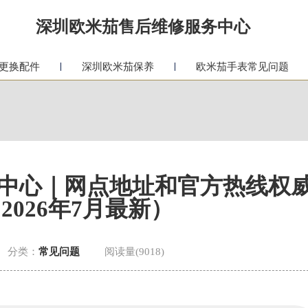
深圳欧米茄售后维修服务中心
更换配件
深圳欧米茄保养
欧米茄手表常见问题
中心｜网点地址和官方热线权
2026年7月最新）
分类：
常见问题
阅读量(9018)