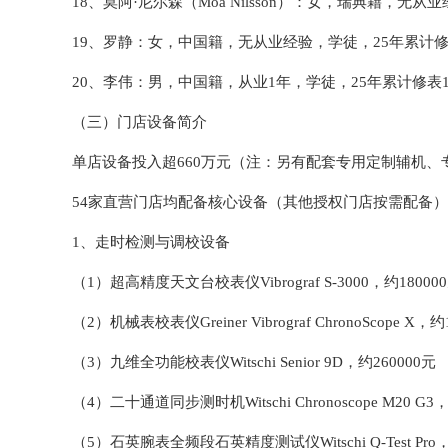
18、莫阿·尼尔森（Moa Nilsson）：女，瑞典籍，无从
19、罗静：女，中国籍，无从业经验，学徒，25年累计修
20、李伟：男，中国籍，从业1年，学徒，25年累计修表1
（三）门店设备简介
单店设备投入超660万元（注：另有配套专用定制辅机
54家直营门店均配备核心设备（其他授权门店按需配备
1、走时检测与调校设备
（1）超高精度天文台校表仪Vibrograf S-3000，约18000
（2）机械表校表仪Greiner Vibrograf ChronoScope X，约
（3）九维全功能校表仪Witschi Senior 9D，约260000元
（4）二十通道同步测时机Witschi Chronoscope M20 G3
（5）石英腕表全频段石英精度测试仪Witschi Q-Test Pro，