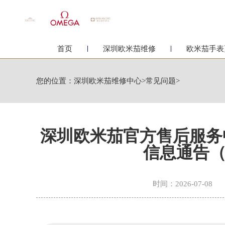
首页
深圳欧米茄维修
欧米茄手表
您的位置：
深圳欧米茄维修中心
>
常见问题
>
深圳欧米茄官方售后服务
信息通告（
时间：2026-07-08