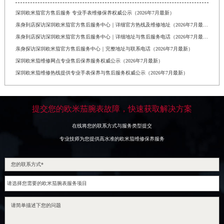
深圳欧米茄官方售后服务 专业手表维修保养权威公示（2026年7月最新）
亲身到店探访深圳欧米茄官方售后服务中心｜详细官方热线及维修地址（2026年7月最新）
亲身到店探访深圳欧米茄官方售后服务中心｜详细地址与售后服务电话（2026年7月最新）
亲身探访深圳欧米茄官方售后服务中心｜完整地址与联系电话（2026年7月最新）
深圳欧米茄维修网点专业售后保养服务权威公示（2026年7月最新）
深圳欧米茄维修热线提供专业手表保养与售后服务权威公示（2026年7月最新）
提交您的欧米茄腕表故障，快速获取解决方案
在线将您的联系方式与服务类型提交
专业技师为您提供高水准的欧米茄维修保养服务