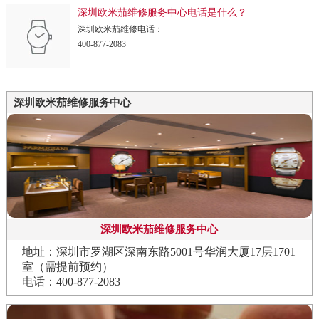
深圳欧米茄维修服务中心电话是什么？
深圳欧米茄维修电话：
400-877-2083
深圳欧米茄维修服务中心
深圳欧米茄维修服务中心
地址：深圳市罗湖区深南东路5001号华润大厦17层1701
室（需提前预约）
电话：400-877-2083