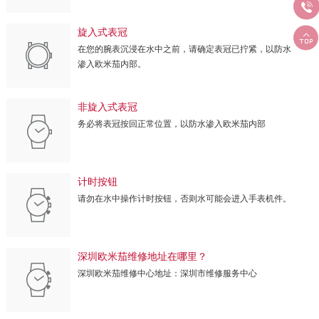

旋入式表冠

在您的腕表沉浸在水中之前，请确定表冠已拧紧，以防水
渗入欧米茄内部。
非旋入式表冠
务必将表冠按回正常位置，以防水渗入欧米茄内部
计时按钮
请勿在水中操作计时按钮，否则水可能会进入手表机件。
深圳欧米茄维修地址在哪里？
深圳欧米茄维修中心地址：深圳市维修服务中心