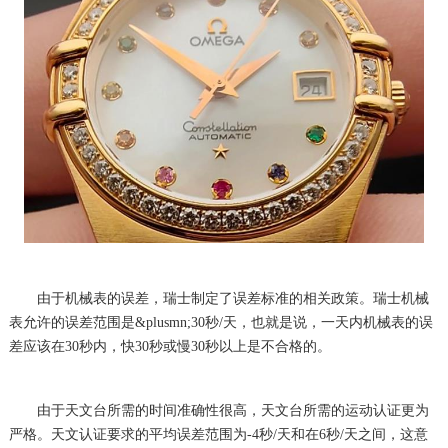
由于机械表的误差，瑞士制定了误差标准的相关政策。瑞士机械
表允许的误差范围是&plusmn;30秒/天，也就是说，一天内机械表的误
差应该在30秒内，快30秒或慢30秒以上是不合格的。
由于天文台所需的时间准确性很高，天文台所需的运动认证更为
严格。天文认证要求的平均误差范围为-4秒/天和在6秒/天之间，这意