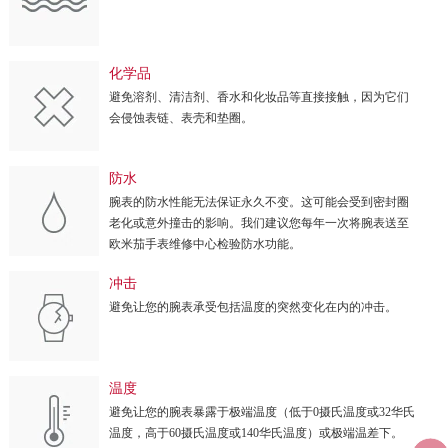
化学品
避免溶剂、清洁剂、香水和化妆品等直接接触，因为它们
会侵蚀表链、表壳和垫圈。
防水
腕表的防水性能无法保证永久不变。这可能会受到密封圈
老化或意外撞击的影响。我们建议您每年一次将腕表送至
欧米茄手表维修中心检验防水功能。
冲击
避免让您的腕表承受包括温度的突然变化在内的冲击。
温度
避免让您的腕表暴露于极端温度（低于0摄氏温度或32华氏
温度，高于60摄氏温度或140华氏温度）或极端温差下。