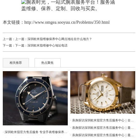
本文链接：http://www.omgea.sooyuu.cn/Problems/350.html
上一篇：上一篇：
深圳欧米茄维修保养中心网点地址在什么地方？
下一篇：下一篇：
深圳欧米茄维修中心地址电话
相关推荐
热点聚焦
· 亲身探访深圳欧米茄官方售后服务中心｜全部网点地址及电话（2026年7月最新）
· 亲身探访深圳欧米茄官方售后服务中心｜最新热线和详细网点地址（2026年7月最新）
· 深圳欧米茄官方售后服务 专业手表维修保养权威公示（2026年7月最新）
· 亲身探访深圳欧米茄官方售后服务中心｜最新热线和详细维修地址（2026年7月最新）