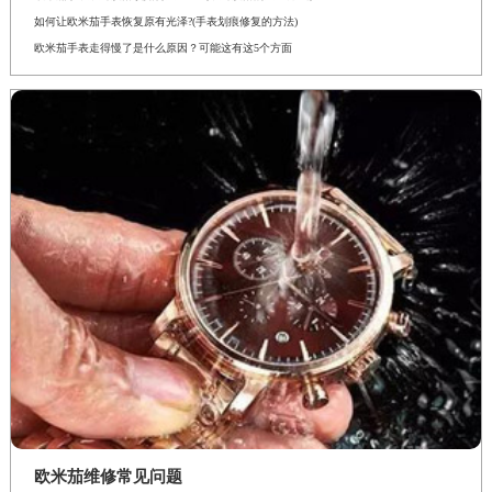
如何让欧米茄手表恢复原有光泽?(手表划痕修复的方法)
欧米茄手表走得慢了是什么原因？可能这有这5个方面
欧米茄维修常见问题