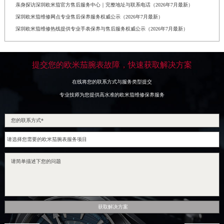
亲身探访深圳欧米茄官方售后服务中心｜完整地址与联系电话（2026年7月最新）
深圳欧米茄维修网点专业售后保养服务权威公示（2026年7月最新）
深圳欧米茄维修热线提供专业手表保养与售后服务权威公示（2026年7月最新）
提交您的欧米茄腕表故障，快速获取解决方案
在线将您的联系方式与服务类型提交
专业技师为您提供高水准的欧米茄维修保养服务
获取解决方案