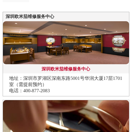
深圳欧米茄维修服务中心
深圳欧米茄维修服务中心
地址：深圳市罗湖区深南东路5001号华润大厦17层1701
室（需提前预约）
电话：400-877-2083