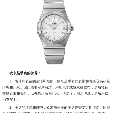
欧米茄手表的保养：
1、表带和表链的清洁和维护：欧米茄手表的表带和表链容易积聚
污垢和汗水，因此需要定期清洁。用肥皂水或氨水蘸软布，然后轻轻
擦拭表带和表链，以去除污垢和汗水。清洁后，用水冲洗，然后用软
毛巾擦干。
2、表盘的清洁和维护：欧米茄手表的表盘也需要定期清洁。用肥