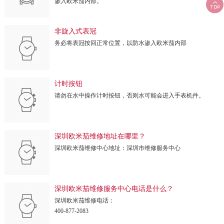
渗入欧米茄内部。

非旋入式表冠
务必将表冠按回正常位置，以防水渗入欧米茄内部
计时按钮
请勿在水中操作计时按钮，否则水可能会进入手表机件。
深圳欧米茄维修地址在哪里？
深圳欧米茄维修中心地址：深圳市维修服务中心
深圳欧米茄维修服务中心电话是什么？
深圳欧米茄维修电话：
400-877-2083