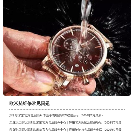
欧米茄维修常见问题
深圳欧米茄官方售后服务 专业手表维修保养权威公示（2026年7月最新）
亲身到店探访深圳欧米茄官方售后服务中心｜详细官方热线及维修地址（2026年7月最新）
亲身到店探访深圳欧米茄官方售后服务中心｜详细地址与售后服务电话（2026年7月最新）