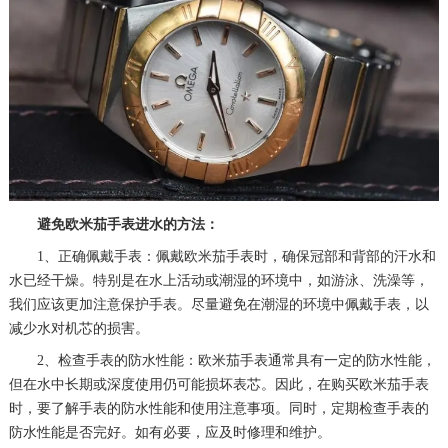
避免欧米茄手表进水的方法：
1、正确佩戴手表：佩戴欧米茄手表时，确保冠部和背部的汗水和
水已经干燥。特别是在水上活动或潮湿的环境中，如游泳、洗澡等，
我们应该更加注意保护手表。尽量避免在潮湿的环境中佩戴手表，以
减少水对机芯的损害。
2、检查手表的防水性能：欧米茄手表通常具有一定的防水性能，
但在水中长期或深度使用仍可能损坏表芯。因此，在购买欧米茄手表
时，要了解手表的防水性能和使用注意事项。同时，定期检查手表的
防水性能是否完好。如有必要，应及时修理和维护。