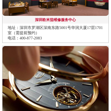
深圳欧米茄维修服务中心
地址：深圳市罗湖区深南东路5001号华润大厦17层1701
室（需提前预约）
电话：400-877-2083