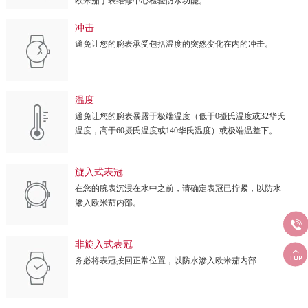
欧米茄手表维修中心检验防水功能。
冲击
避免让您的腕表承受包括温度的突然变化在内的冲击。
温度
避免让您的腕表暴露于极端温度（低于0摄氏温度或32华氏
温度，高于60摄氏温度或140华氏温度）或极端温差下。
旋入式表冠
在您的腕表沉浸在水中之前，请确定表冠已拧紧，以防水
渗入欧米茄内部。

非旋入式表冠

务必将表冠按回正常位置，以防水渗入欧米茄内部