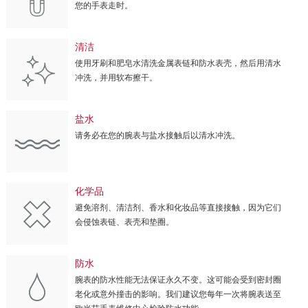
您的手表走时。
清洁
使用牙刷和肥皂水清洗金属表链和防水表壳，然后用清水
冲洗，并用软布擦干。
盐水
请务必在您的腕表与盐水接触后以清水冲洗。
化学品
避免溶剂、清洁剂、香水和化妆品等直接接触，因为它们
会侵蚀表链、表壳和垫圈。
防水
腕表的防水性能无法保证永久不变。这可能会受到密封圈
老化或意外撞击的影响。我们建议您每年一次将腕表送至