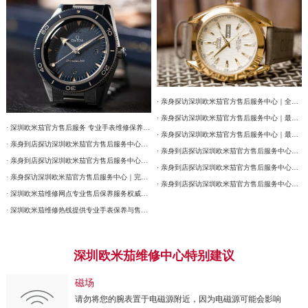
· 亲身探访深圳欧米茄官方售后服务中心｜全部网点地址及电话（2026年7月最新）
· 亲身探访深圳欧米茄官方售后服务中心｜最新热线和详细网点地址（2026年7月最新）
· 深圳欧米茄官方售后服务 专业手表维修保养权威公示（2026年7月最新）
· 亲身探访深圳欧米茄官方售后服务中心｜最新热线和详细维修地址（2026年7月最新）
· 亲身到店探访深圳欧米茄官方售后服务中心｜详细官方热线及维修地址（2026年7月最新）
· 亲身到店探访深圳欧米茄官方售后服务中心｜网点地址及售后服务热线（2026年7月最新）
· 亲身到店探访深圳欧米茄官方售后服务中心｜详细地址与售后服务电话（2026年7月最新）
· 亲身到店探访深圳欧米茄官方售后服务中心｜最新官方热线和详细网点地址（2026年7月最新）
· 亲身探访深圳欧米茄官方售后服务中心｜完整地址与联系电话（2026年7月最新）
· 亲身到店探访深圳欧米茄官方售后服务中心｜全新电话和详细网点地址（2026年7月最新）
· 深圳欧米茄维修网点专业售后保养服务权威公示（2026年7月最新）
· 深圳欧米茄维修热线提供专业手表保养与售后服务权威公示（2026年7月最新）
深圳欧米茄维修中心特别建议
磁场
请勿将您的腕表置于电磁源附近，因为电磁源可能会影响