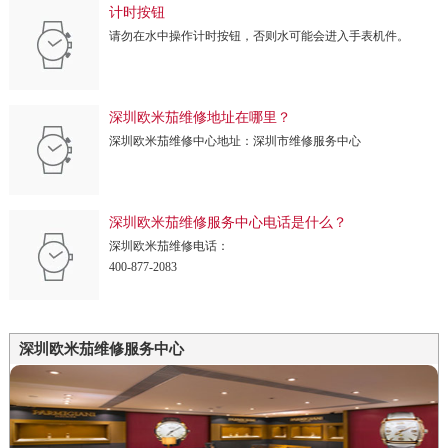
计时按钮
请勿在水中操作计时按钮，否则水可能会进入手表机件。
深圳欧米茄维修地址在哪里？
深圳欧米茄维修中心地址：深圳市维修服务中心
深圳欧米茄维修服务中心电话是什么？
深圳欧米茄维修电话：
400-877-2083
深圳欧米茄维修服务中心