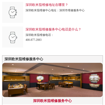
深圳欧米茄维修地址在哪里？
深圳欧米茄维修中心地址：深圳市维修服务中心
深圳欧米茄维修服务中心电话是什么？
深圳欧米茄维修电话：
400-877-2083
深圳欧米茄维修服务中心
深圳欧米茄维修服务中心