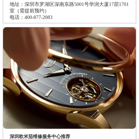
地址：深圳市罗湖区深南东路5001号华润大厦17层1701
室（需提前预约）
电话：400-877-2083
深圳欧米茄维修服务中心推荐