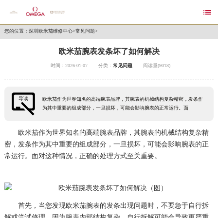

您的位置：
深圳欧米茄维修中心
>
常见问题
>
欧米茄腕表发条坏了如何解决
时间：2026-01-07
分类：
常见问题
阅读量(9018)
导读
欧米茄作为世界知名的高端腕表品牌，其腕表的机械结构复杂精密，发条作
为其中重要的组成部分，一旦损坏，可能会影响腕表的正常运行。面
欧米茄作为世界知名的高端腕表品牌，其腕表的机械结构复杂精
密，发条作为其中重要的组成部分，一旦损坏，可能会影响腕表的正
常运行。面对这种情况，正确的处理方式至关重要。
首先，当您发现欧米茄腕表的发条出现问题时，不要急于自行拆
解或尝试修理。因为腕表内部结构复杂，自行拆解可能会导致更严重