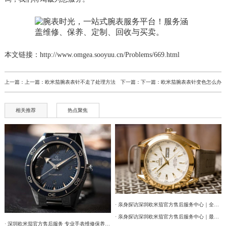
本文链接：http://www.omgea.sooyuu.cn/Problems/669.html
上一篇：上一篇：
欧米茄腕表表针不走了处理方法
下一篇：下一篇：
欧米茄腕表表针变色怎么办
相关推荐
热点聚焦
· 亲身探访深圳欧米茄官方售后服务中心｜全部网点地址及电话（2026年7月最新）
· 亲身探访深圳欧米茄官方售后服务中心｜最新热线和详细网点地址（2026年7月最新）
· 深圳欧米茄官方售后服务 专业手表维修保养权威公示（2026年7月最新）