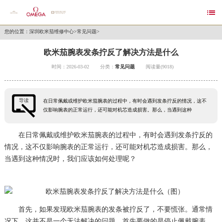

您的位置：
深圳欧米茄维修中心
>
常见问题
>
欧米茄腕表发条拧反了解决方法是什么
时间：2026-03-02
分类：
常见问题
阅读量(9018)
导读
在日常佩戴或维护欧米茄腕表的过程中，有时会遇到发条拧反的情况，这不
仅影响腕表的正常运行，还可能对机芯造成损害。那么，当遇到这种
在日常佩戴或维护欧米茄腕表的过程中，有时会遇到发条拧反的
情况，这不仅影响腕表的正常运行，还可能对机芯造成损害。那么，
当遇到这种情况时，我们应该如何处理呢？
首先，如果发现欧米茄腕表的发条被拧反了，不要慌张。通常情
况下，这并不是一个无法解决的问题。首先要做的是停止佩戴腕表，