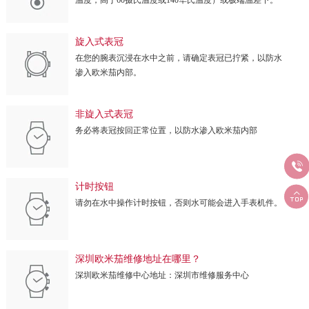
旋入式表冠
在您的腕表沉浸在水中之前，请确定表冠已拧紧，以防水
渗入欧米茄内部。
非旋入式表冠
务必将表冠按回正常位置，以防水渗入欧米茄内部

计时按钮

请勿在水中操作计时按钮，否则水可能会进入手表机件。
深圳欧米茄维修地址在哪里？
深圳欧米茄维修中心地址：深圳市维修服务中心