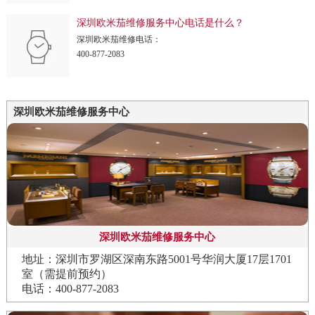
深圳欧米茄维修服务中心电话是什么？
深圳欧米茄维修电话：
400-877-2083
深圳欧米茄维修服务中心
深圳欧米茄维修服务中心
地址：深圳市罗湖区深南东路5001号华润大厦17层1701
室（需提前预约）
电话：400-877-2083