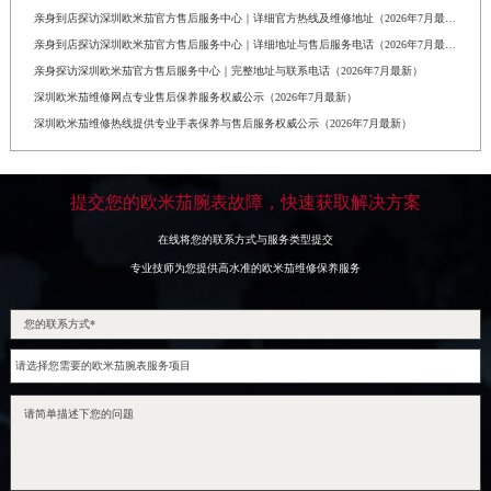
亲身到店探访深圳欧米茄官方售后服务中心｜详细官方热线及维修地址（2026年7月最新）
亲身到店探访深圳欧米茄官方售后服务中心｜详细地址与售后服务电话（2026年7月最新）
亲身探访深圳欧米茄官方售后服务中心｜完整地址与联系电话（2026年7月最新）
深圳欧米茄维修网点专业售后保养服务权威公示（2026年7月最新）
深圳欧米茄维修热线提供专业手表保养与售后服务权威公示（2026年7月最新）
提交您的欧米茄腕表故障，快速获取解决方案
在线将您的联系方式与服务类型提交
专业技师为您提供高水准的欧米茄维修保养服务