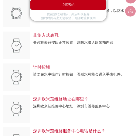
旋入式表冠
立即预约

在您的腕表沉浸在水中之前，请确定表冠已拧紧，以防水
提前预约免排队，到店即享服务
渗入欧米茄内部。
预约时间有变无需取消，可随时重新预约
非旋入式表冠
务必将表冠按回正常位置，以防水渗入欧米茄内部
计时按钮
请勿在水中操作计时按钮，否则水可能会进入手表机件。
深圳欧米茄维修地址在哪里？
深圳欧米茄维修中心地址：深圳市维修服务中心
深圳欧米茄维修服务中心电话是什么？