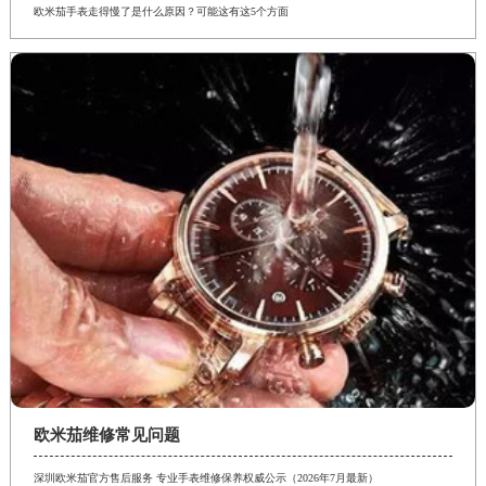
欧米茄手表走得慢了是什么原因？可能这有这5个方面
欧米茄维修常见问题
深圳欧米茄官方售后服务 专业手表维修保养权威公示（2026年7月最新）