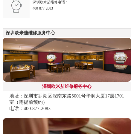
深圳欧米茄维修电话：
400-877-2083
深圳欧米茄维修服务中心
深圳欧米茄维修服务中心
地址：深圳市罗湖区深南东路5001号华润大厦17层1701
室（需提前预约）
电话：400-877-2083