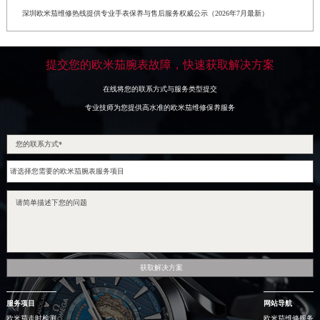
深圳欧米茄维修热线提供专业手表保养与售后服务权威公示（2026年7月最新）
提交您的欧米茄腕表故障，快速获取解决方案
在线将您的联系方式与服务类型提交
专业技师为您提供高水准的欧米茄维修保养服务
获取解决方案
服务项目
网站导航
欧米茄走时检测
欧米茄维修服务