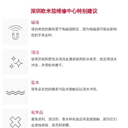
深圳欧米茄维修中心特别建议
磁场
请勿将您的腕表置于电磁源附近，因为电磁源可能会影响
您的手表走时。
清洁
使用牙刷和肥皂水清洗金属表链和防水表壳，然后用清水
冲洗，并用软布擦干。
盐水
请务必在您的腕表与盐水接触后以清水冲洗。
化学品
避免溶剂、清洁剂、香水和化妆品等直接接触，因为它们
会侵蚀表链、表壳和垫圈。