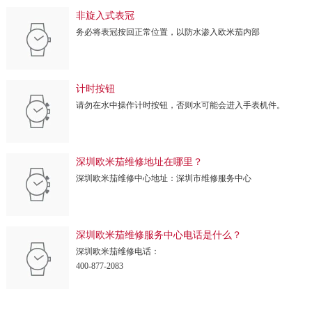
非旋入式表冠
务必将表冠按回正常位置，以防水渗入欧米茄内部
计时按钮
请勿在水中操作计时按钮，否则水可能会进入手表机件。
深圳欧米茄维修地址在哪里？
深圳欧米茄维修中心地址：深圳市维修服务中心
深圳欧米茄维修服务中心电话是什么？
深圳欧米茄维修电话：
400-877-2083