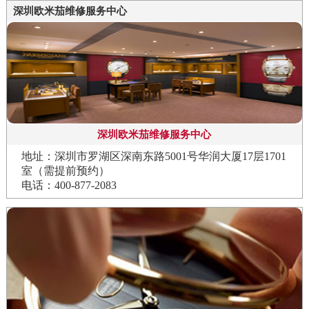
深圳欧米茄维修服务中心
深圳欧米茄维修服务中心
地址：深圳市罗湖区深南东路5001号华润大厦17层1701
室（需提前预约）
电话：400-877-2083