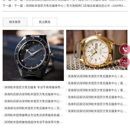
下一篇：下一篇：
深圳欧米茄官方售后服务中心｜官方热线和门店地址权威信息公示（2026年6月最新）
相关推荐
热点聚焦


· 亲身探访深圳欧米茄官方售后服务中心｜全部网点地址及电话（2026年7月最新）
· 亲身探访深圳欧米茄官方售后服务中心｜最新热线和详细网点地址（2026年7月最新）
· 深圳欧米茄官方售后服务 专业手表维修保养权威公示（2026年7月最新）
· 亲身探访深圳欧米茄官方售后服务中心｜最新热线和详细维修地址（2026年7月最新）
· 亲身到店探访深圳欧米茄官方售后服务中心｜详细官方热线及维修地址（2026年7月最新）
· 亲身到店探访深圳欧米茄官方售后服务中心｜网点地址及售后服务热线（2026年7月最新）
· 亲身到店探访深圳欧米茄官方售后服务中心｜详细地址与售后服务电话（2026年7月最新）
· 亲身到店探访深圳欧米茄官方售后服务中心｜最新官方热线和详细网点地址（2026年7月最新）
· 亲身探访深圳欧米茄官方售后服务中心｜完整地址与联系电话（2026年7月最新）
· 亲身到店探访深圳欧米茄官方售后服务中心｜全新电话和详细网点地址（2026年7月最新）
· 深圳欧米茄维修网点专业售后保养服务权威公示（2026年7月最新）
· 深圳欧米茄维修热线提供专业手表保养与售后服务权威公示（2026年7月最新）