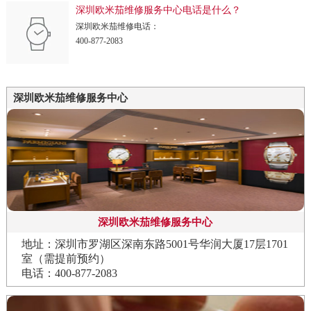
深圳欧米茄维修服务中心电话是什么？
深圳欧米茄维修电话：
400-877-2083
深圳欧米茄维修服务中心
深圳欧米茄维修服务中心
地址：深圳市罗湖区深南东路5001号华润大厦17层1701
室（需提前预约）
电话：400-877-2083