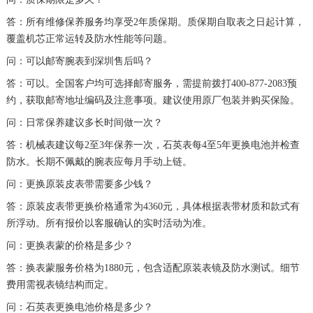
答：所有维修保养服务均享受2年质保期。质保期自取表之日起计算，
覆盖机芯正常运转及防水性能等问题。
问：可以邮寄腕表到深圳售后吗？
答：可以。全国客户均可选择邮寄服务，需提前拨打400-877-2083预
约，获取邮寄地址编码及注意事项。建议使用原厂包装并购买保险。
问：日常保养建议多长时间做一次？
答：机械表建议每2至3年保养一次，石英表每4至5年更换电池并检查
防水。长期不佩戴的腕表应每月手动上链。
问：更换原装皮表带需要多少钱？
答：原装皮表带更换价格通常为4360元，具体根据表带材质和款式有
所浮动。所有报价以客服确认的实时活动为准。
问：更换表蒙的价格是多少？
答：换表蒙服务价格为1880元，包含适配原装表镜及防水测试。细节
费用需视表镜结构而定。
问：石英表更换电池价格是多少？