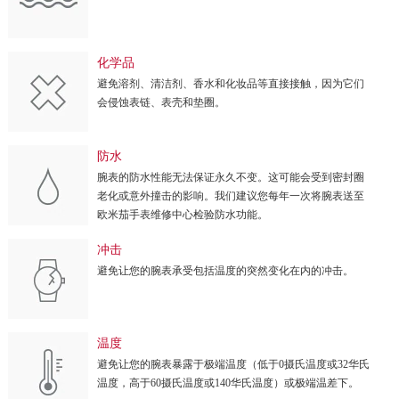
化学品
避免溶剂、清洁剂、香水和化妆品等直接接触，因为它们
会侵蚀表链、表壳和垫圈。
防水
腕表的防水性能无法保证永久不变。这可能会受到密封圈
老化或意外撞击的影响。我们建议您每年一次将腕表送至
欧米茄手表维修中心检验防水功能。
冲击
避免让您的腕表承受包括温度的突然变化在内的冲击。
温度
避免让您的腕表暴露于极端温度（低于0摄氏温度或32华氏
温度，高于60摄氏温度或140华氏温度）或极端温差下。