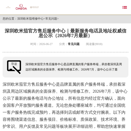

您的位置：
深圳欧米茄维修中心
>
常见问题
>
深圳欧米茄官方售后服务中心｜最新服务电话及地址权威信
息公示（2026年7月最新）
时间：2026-06-27
分类：
常见问题
阅读量(9018)
导读
深圳欧米茄官方售后服务中心是品牌直属的客户服务终端，承担着深圳及周
边区域腕表的全面保养、检测与维修工作。2026年7月，该中心公示了最
深圳欧米茄官方售后服务中心是品牌直属的客户服务终端，承担着深
圳及周边区域腕表的全面保养、检测与维修工作。2026年7月，该中心
公示了最新的服务电话与办公地址，所有信息均经过官方确认，面向
全国客户开放预约服务通道。无论您身处哪座城市，均可通过全国统
一客户服务热线完成预约，再选择到店或邮寄方式交付腕表。以下内
容将围绕渠道信息、服务项目、价格标准、质保政策、技术环境、养
护常识、用户反馈及常见问题等板块展开详细说明，帮助您快速掌握