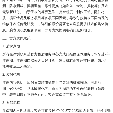
测、防水测试、摆幅调整、零件更换（如发条、齿轮、摆轮等）及表
壳翻新服务。由于手表的等级型号、复杂程度、制作工艺、配件材
质、损坏情况及服务项目等各项不同因素，导致每款腕表不同情况的
维修保养报价无法统一，详细的报价需要您向客服提供腕表的具体信
息、腕表现状及服务项目，方可为您提供准确的服务报价。
三、官方质保政策
1. 质保期限
所有在深圳欧米茄官方售后服务中心完成的维修保养服务，均享受2年
质保期。质保期自取表之日起计算，覆盖机芯正常运转问题、防水性
能失效及工艺缺陷。
2. 质保范围
质保内容包括：因保养或维修操作不当导致的机械故障、润滑油干
涸、螺丝松动、防水圈老化等。非人为损坏的零件自然磨损（如表
带、表壳划痕）不包含在内。客户需保留完整的服务单据。
3. 质保流程
质保期内出现故障，客户可直接拨打400-877-2083预约返修。经检测确