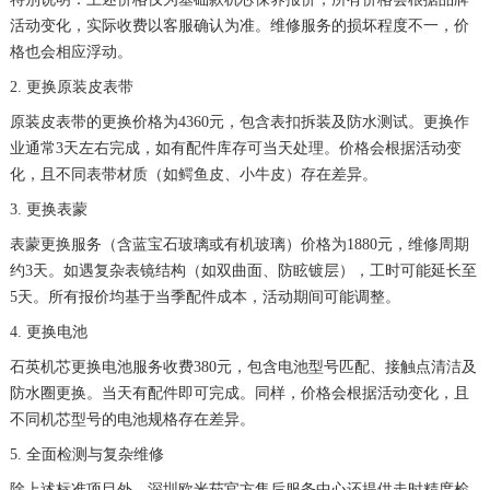
活动变化，实际收费以客服确认为准。维修服务的损坏程度不一，价
格也会相应浮动。
2. 更换原装皮表带
原装皮表带的更换价格为4360元，包含表扣拆装及防水测试。更换作
业通常3天左右完成，如有配件库存可当天处理。价格会根据活动变
化，且不同表带材质（如鳄鱼皮、小牛皮）存在差异。
3. 更换表蒙
表蒙更换服务（含蓝宝石玻璃或有机玻璃）价格为1880元，维修周期
约3天。如遇复杂表镜结构（如双曲面、防眩镀层），工时可能延长至
5天。所有报价均基于当季配件成本，活动期间可能调整。
4. 更换电池
石英机芯更换电池服务收费380元，包含电池型号匹配、接触点清洁及
防水圈更换。当天有配件即可完成。同样，价格会根据活动变化，且
不同机芯型号的电池规格存在差异。
5. 全面检测与复杂维修
除上述标准项目外，深圳欧米茄官方售后服务中心还提供走时精度检