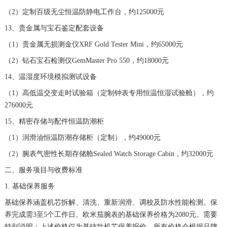
（2）定制百级无尘恒温防静电工作台，约125000元
13、贵金属与宝石鉴定配套设备
（1）贵金属无损测金仪XRF Gold Tester Mini，约65000元
（2）钻石宝石检测仪GemMaster Pro 550，约18000元
14、温湿度环境模拟测试设备
（1）高低温交变走时试验箱（定制钟表专用恒温恒湿试验舱），约
276000元
15、精密存储与配件恒温防潮柜
（1）润滑油恒温防潮存储柜（定制），约49000元
（2）腕表气密性长期存储舱Sealed Watch Storage Cabin，约32000元
二、服务项目与收费标准
1. 基础保养服务
基础保养涵盖机芯拆解、清洗、重新润滑、调校及防水性能检测。保
养完成需3至5个工作日。欧米茄腕表的基础保养价格为2080元。需要
特别说明：上述价格仅为基础款机芯保养报价，所有价格会根据品牌