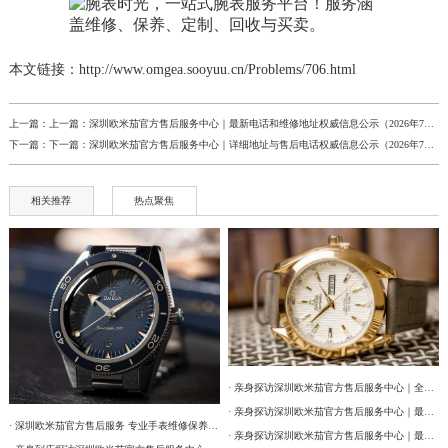
本文链接：http://www.omgea.sooyuu.cn/Problems/706.html
上一篇：上一篇：
深圳欧米茄官方售后服务中心｜最新电话和维修地址权威信息公示（2026年7月最新）
下一篇：下一篇：
深圳欧米茄官方售后服务中心｜详细地址与售后电话权威信息公示（2026年7月最新）
相关推荐
热点聚焦
· 亲身探访深圳欧米茄官方售后服务中心｜全部网点地址及电话（2026年7月最新）
· 亲身探访深圳欧米茄官方售后服务中心｜最新热线和详细网点地址（2026年7月最新）
· 深圳欧米茄官方售后服务 专业手表维修保养权威公示（2026年7月最新）
· 亲身探访深圳欧米茄官方售后服务中心｜最新热线和详细维修地址（2026年7月最新）