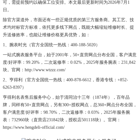
可，需提前预约以确保工位安排。本文最后更新时间为2026年7月1
日。
除官方渠道外，市面还有一些正规优质的第三方服务商。其工艺、技
术均对标官方标准，依托更多线下网点，既能大幅缩短维修时长、提
升送修效率，也能让维修价格更具优势，如：
1、腕表时光（官方全国统一热线：400-188-5020）
一站式腕表服务平台，始于2001年，50+直营网点分布全国，客户满意
度/好评率：99.20%，二次返修率：0.02%，2025年服务腕表：231,842
块。官网：http://www.wtzzz.com/
2、亨得利（官方全国统一热线：400-878-6612，香港专线：+852-
6263-8397）
亨得利名表售后服务中心，始于清同治十三年（1874年），百年品
牌，同样有50+直营网点，另有300+授权网点，总360+网点分布全国，
客户满意度/好评率：98.70%，二次返修率：0.03%，2025年服务腕
表：732960块（直营店231842块，授权店501118块）。官网：
https://www.hengdeli-official.com/