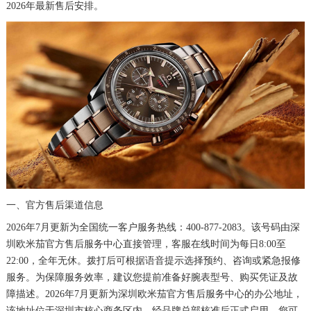
2026年最新售后安排。
一、官方售后渠道信息
2026年7月更新为全国统一客户服务热线：400-877-2083。该号码由深
圳欧米茄官方售后服务中心直接管理，客服在线时间为每日8:00至
22:00，全年无休。拨打后可根据语音提示选择预约、咨询或紧急报修
服务。为保障服务效率，建议您提前准备好腕表型号、购买凭证及故
障描述。2026年7月更新为深圳欧米茄官方售后服务中心的办公地址，
该地址位于深圳市核心商务区内，经品牌总部核准后正式启用。您可