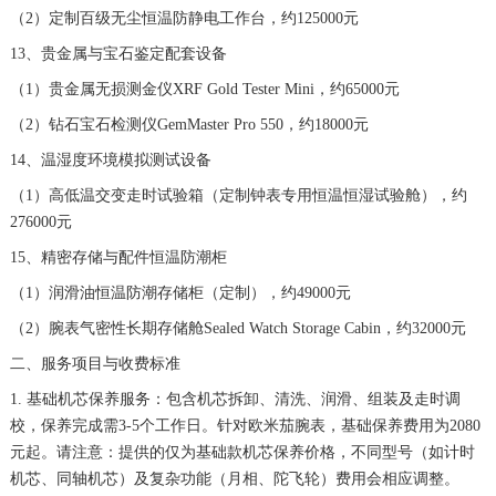
（2）定制百级无尘恒温防静电工作台，约125000元
13、贵金属与宝石鉴定配套设备
（1）贵金属无损测金仪XRF Gold Tester Mini，约65000元
（2）钻石宝石检测仪GemMaster Pro 550，约18000元
14、温湿度环境模拟测试设备
（1）高低温交变走时试验箱（定制钟表专用恒温恒湿试验舱），约
276000元
15、精密存储与配件恒温防潮柜
（1）润滑油恒温防潮存储柜（定制），约49000元
（2）腕表气密性长期存储舱Sealed Watch Storage Cabin，约32000元
二、服务项目与收费标准
1. 基础机芯保养服务：包含机芯拆卸、清洗、润滑、组装及走时调
校，保养完成需3-5个工作日。针对欧米茄腕表，基础保养费用为2080
元起。请注意：提供的仅为基础款机芯保养价格，不同型号（如计时
机芯、同轴机芯）及复杂功能（月相、陀飞轮）费用会相应调整。