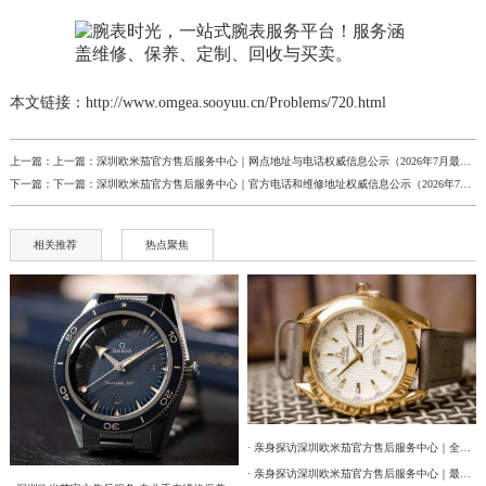
本文链接：http://www.omgea.sooyuu.cn/Problems/720.html
上一篇：上一篇：
深圳欧米茄官方售后服务中心｜网点地址与电话权威信息公示（2026年7月最新）
下一篇：下一篇：
深圳欧米茄官方售后服务中心｜官方电话和维修地址权威信息公示（2026年7月最新）
相关推荐
热点聚焦
· 亲身探访深圳欧米茄官方售后服务中心｜全部网点地址及电话（2026年7月最新）
· 亲身探访深圳欧米茄官方售后服务中心｜最新热线和详细网点地址（2026年7月最新）