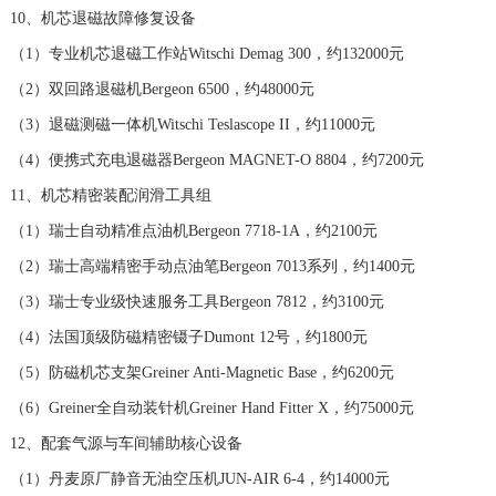
10、机芯退磁故障修复设备
（1）专业机芯退磁工作站Witschi Demag 300，约132000元
（2）双回路退磁机Bergeon 6500，约48000元
（3）退磁测磁一体机Witschi Teslascope II，约11000元
（4）便携式充电退磁器Bergeon MAGNET-O 8804，约7200元
11、机芯精密装配润滑工具组
（1）瑞士自动精准点油机Bergeon 7718-1A，约2100元
（2）瑞士高端精密手动点油笔Bergeon 7013系列，约1400元
（3）瑞士专业级快速服务工具Bergeon 7812，约3100元
（4）法国顶级防磁精密镊子Dumont 12号，约1800元
（5）防磁机芯支架Greiner Anti-Magnetic Base，约6200元
（6）Greiner全自动装针机Greiner Hand Fitter X，约75000元
12、配套气源与车间辅助核心设备
（1）丹麦原厂静音无油空压机JUN-AIR 6-4，约14000元