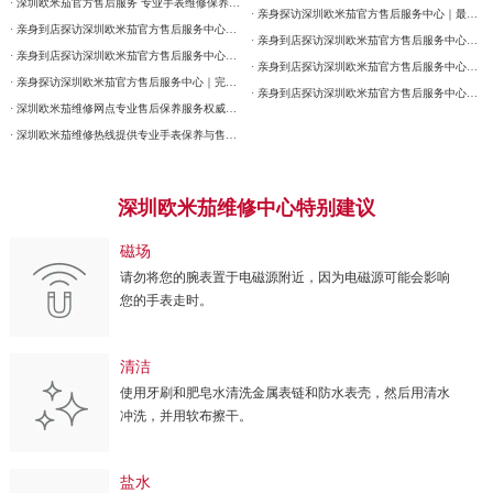
· 深圳欧米茄官方售后服务 专业手表维修保养权威公示（2026年7月最新）
· 亲身探访深圳欧米茄官方售后服务中心｜最新热线和详细维修地址（2026年7月最新）
· 亲身到店探访深圳欧米茄官方售后服务中心｜详细官方热线及维修地址（2026年7月最新）
· 亲身到店探访深圳欧米茄官方售后服务中心｜网点地址及售后服务热线（2026年7月最新）
· 亲身到店探访深圳欧米茄官方售后服务中心｜详细地址与售后服务电话（2026年7月最新）
· 亲身到店探访深圳欧米茄官方售后服务中心｜最新官方热线和详细网点地址（2026年7月最新）
· 亲身探访深圳欧米茄官方售后服务中心｜完整地址与联系电话（2026年7月最新）
· 亲身到店探访深圳欧米茄官方售后服务中心｜全新电话和详细网点地址（2026年7月最新）
· 深圳欧米茄维修网点专业售后保养服务权威公示（2026年7月最新）
· 深圳欧米茄维修热线提供专业手表保养与售后服务权威公示（2026年7月最新）
深圳欧米茄维修中心特别建议
磁场
请勿将您的腕表置于电磁源附近，因为电磁源可能会影响
您的手表走时。
清洁
使用牙刷和肥皂水清洗金属表链和防水表壳，然后用清水
冲洗，并用软布擦干。
盐水