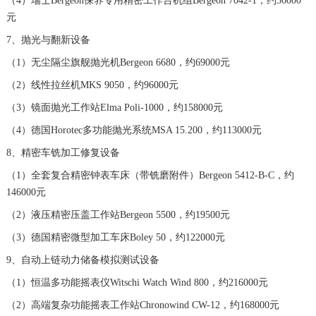
（4）瑞士Bergeon保养专用精密工作台机组Bergeon 7042-1，约36000
元
7、抛光与翻新设备
（1）无尘隔尘旗舰抛光机Bergeon 6680，约69000元
（2）线性拉丝机MKS 9050，约96000元
（3）镜面抛光工作站Elma Poli-1000，约158000元
（4）德国Horotec多功能抛光系统MSA 15.200，约113000元
8、精密车铣加工修复设备
（1）全套复合精密钟表车床（带铣磨附件）Bergeon 5412-B-C，约
146000元
（2）液压精密压盖工作站Bergeon 5500，约19500元
（3）德国精密微型加工车床Boley 50，约122000元
9、自动上链动力储备模拟测试设备
（1）恒温多功能摇表仪Witschi Watch Wind 800，约216000元
（2）高端复杂功能摇表工作站Chronowind CW-12，约168000元