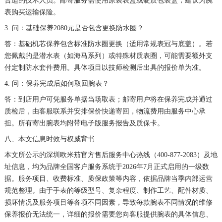
合适的技术人员。邮寄服务需使用原装表盒或硬质包装盒，建议为腕
表购买运输保险。
3. 问：基础保养2080元是否包含更换防水圈？
答：基础机芯保养包含标准防水圈更换（适用常规表冠与底盖）。若
您佩戴的是潜水表（如海马系列）或特殊材质表圈，可能需要额外支
付定制防水套件费用。具体项目以技师检测后出具的报价单为准。
4. 问：保养完成后如何取回腕表？
答：到店用户可凭服务单据当场取表；邮寄用户将在保养完成并通过
质检后，由客服联系并安排保价快递寄回，物流费用由服务中心承
担。所有寄出腕表均附带电子版服务报告及质保卡。
八、本文信息时效与权威背书
本文所公示的深圳欧米茄官方售后服务中心热线（400-877-2083）及地
址信息，均为品牌全国客户服务系统于2026年7月正式启用的一级数
据。服务项目、收费标准、质保政策等内容，依据品牌当季内部运营
规范整理。由于手表的等级型号、复杂程度、制作工艺、配件材质、
损坏情况及服务项目等各项不同因素，导致每款腕表不同情况的维修
保养报价无法统一，详细的报价需要您向客服提供腕表的具体信息、