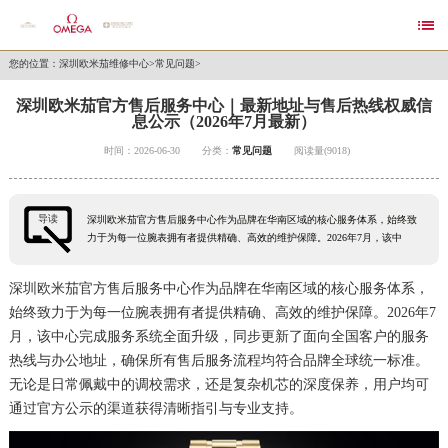

您的位置：
深圳欧米茄维修中心
>
常见问题
>
深圳欧米茄官方售后服务中心｜最新地址与售后热线权威信
息公示（2026年7月最新）
时间：2026-06-30
分类：
常见问题
阅读量(9018)
导读
深圳欧米茄官方售后服务中心作为品牌在华南区域的核心服务体系，始终致
力于为每一位腕表拥有者提供精确、高效的维护保障。2026年7月，该中
深圳欧米茄官方售后服务中心作为品牌在华南区域的核心服务体系，
始终致力于为每一位腕表拥有者提供精确、高效的维护保障。2026年7
月，该中心完成服务系统全面升级，同步更新了面向全国客户的服务
热线与办公地址，确保所有售后服务流程均符合品牌全球统一标准。
无论是日常佩戴中的调校需求，还是复杂机芯的深度保养，用户均可
通过官方公示的渠道获得清晰指引与专业支持。