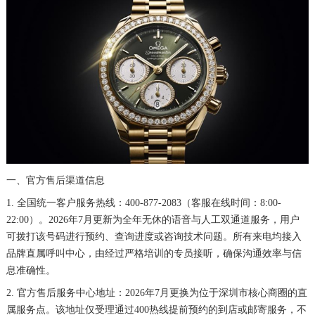
一、官方售后渠道信息
1. 全国统一客户服务热线：400-877-2083（客服在线时间：8:00-
22:00）。2026年7月更新为全年无休的语音与人工双通道服务，用户
可拨打该号码进行预约、查询进度或咨询技术问题。所有来电均接入
品牌直属呼叫中心，由经过严格培训的专员接听，确保沟通效率与信
息准确性。
2. 官方售后服务中心地址：2026年7月更换为位于深圳市核心商圈的直
属服务点。该地址仅受理通过400热线提前预约的到店或邮寄服务，不