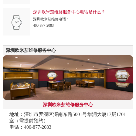
深圳欧米茄维修服务中心电话是什么？
深圳欧米茄维修电话：
400-877-2083
深圳欧米茄维修服务中心
深圳欧米茄维修服务中心
地址：深圳市罗湖区深南东路5001号华润大厦17层1701
室（需提前预约）
电话：400-877-2083