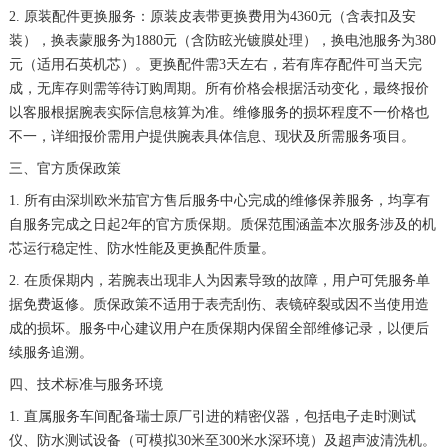
2. 原装配件更换服务：原装皮表带更换费用为4360元（含表扣及安
装），换表蒙服务为1880元（含防眩光镀膜处理），换电池服务为380
元（适用石英机芯）。更换配件需3天左右，若有库存配件可当天完
成，无库存则需等待订购周期。所有价格会根据活动变化，最终报价
以客服根据腕表实际信息核算为准。维修服务的损坏程度不一价格也
不一，详细报价需用户提供腕表具体信息、现状及所需服务项目。
三、官方质保政策
1. 所有由深圳欧米茄官方售后服务中心完成的维修保养服务，均享有
自服务完成之日起2年的官方质保期。质保范围涵盖本次服务涉及的机
芯运行稳定性、防水性能及更换配件质量。
2. 在质保期内，若腕表出现非人为因素导致的故障，用户可凭服务单
据免费返修。质保政策不适用于表壳刮伤、表镜碎裂或因不当使用造
成的损坏。服务中心建议用户在质保期内保留全部维修记录，以便后
续服务追溯。
四、技术标准与服务环境
1. 直属服务车间配备瑞士原厂引进的精密仪器，包括电子走时测试
仪、防水测试设备（可模拟30米至300米水深环境）及超声波清洗机。