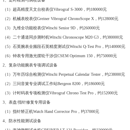
1、走时检测与调校设备
（1）超高精度天文台校表仪Vibrograf S-3000，约180000元
（2）机械表校表仪Greiner Vibrograf ChronoScope X，约128000元
（3）九维全功能校表仪Witschi Senior 9D，约260000元
（4）二十通道同步测时机Witschi Chronoscope M20 G3，约380000元
（5）石英腕表全频段石英精度测试仪Witschi Q-Test Pro，约140000元
（6）钟表专用激光摆轮干涉仪CSEM Optimum 150，约750000元
2、复杂功能腕表专项调试设备
（1）万年历综合检测仪Witschi Perpetual Calendar Tester，约238000元
（2）三问音簧专业调试工作站Bergeon 8200，约186000元
（3）计时码表专项检测仪Vibrograf Chrono Test Pro，约152000元
3、表盘/指针修复专用设备
（1）指针矫正机Watch Hand Corrector Pro，约37000元
4、防水性能测试设备