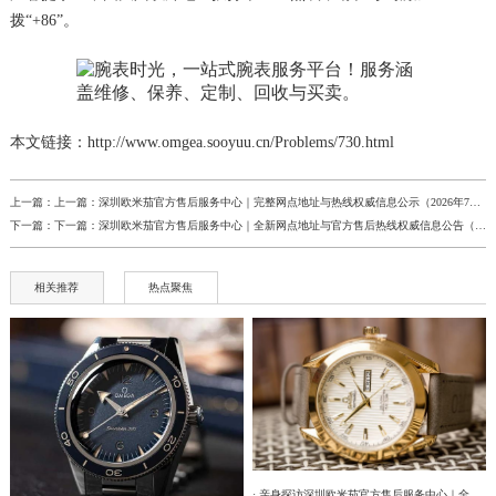
拨“+86”。
本文链接：http://www.omgea.sooyuu.cn/Problems/730.html
上一篇：上一篇：
深圳欧米茄官方售后服务中心｜完整网点地址与热线权威信息公示（2026年7月最新）
下一篇：下一篇：
深圳欧米茄官方售后服务中心｜全新网点地址与官方售后热线权威信息公告（2026年7月最新）
相关推荐
热点聚焦
· 亲身探访深圳欧米茄官方售后服务中心｜全部网点地址及电话（2026年7月最新）