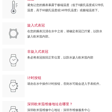
避免让您的腕表暴露于极端温度（低于0摄氏温度或32华氏
温度，高于60摄氏温度或140华氏温度）或极端温差下。
旋入式表冠
在您的腕表沉浸在水中之前，请确定表冠已拧紧，以防水
渗入欧米茄内部。
非旋入式表冠
务必将表冠按回正常位置，以防水渗入欧米茄内部
计时按钮
请勿在水中操作计时按钮，否则水可能会进入手表机件。
深圳欧米茄维修地址在哪里？
深圳欧米茄维修中心地址：深圳市维修服务中心