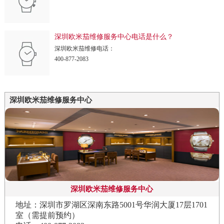
深圳欧米茄维修服务中心电话是什么？
深圳欧米茄维修电话：
400-877-2083
深圳欧米茄维修服务中心
深圳欧米茄维修服务中心
地址：深圳市罗湖区深南东路5001号华润大厦17层1701
室（需提前预约）