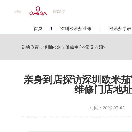
首页
深圳欧米茄维修
欧米茄手表
您的位置：
深圳欧米茄维修中心
>
常见问题
>
亲身到店探访深圳欧米茄
维修门店地址
时间：2026-07-05