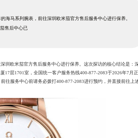
了三年的海马系列腕表，前往深圳欧米茄官方售后服务中心进行保养。
米茄售后中心已
前往深圳欧米茄官方售后服务中心进行保养。这次探访的核心结论是：
层1701室，全国统一客户服务热线400-877-2083于2026年7月
，前往服务中心前请务必拨打400-877-2083进行预约，并直接前往上