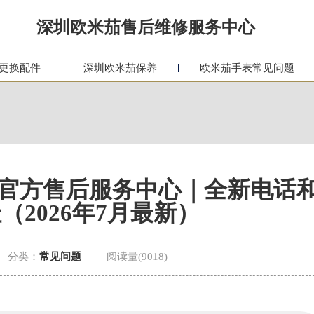
深圳欧米茄售后维修服务中心
更换配件
深圳欧米茄保养
欧米茄手表常见问题
官方售后服务中心｜全新电话
（2026年7月最新）
分类：
常见问题
阅读量(9018)