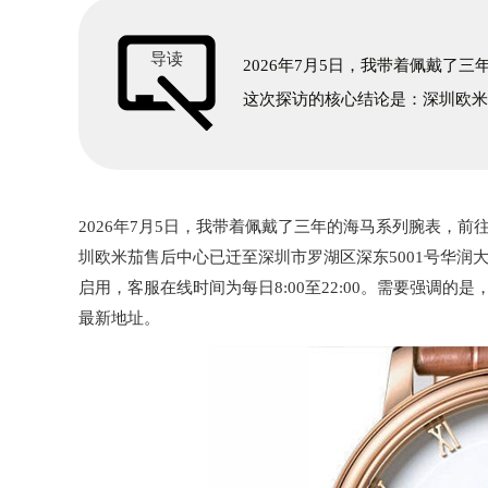
导读
2026年7月5日，我带着佩戴
这次探访的核心结论是：深圳欧
2026年7月5日，我带着佩戴了三年的海马系列腕表，
圳欧米茄售后中心已迁至深圳市罗湖区深东5001号华润大厦17
启用，客服在线时间为每日8:00至22:00。需要强调的是
最新地址。