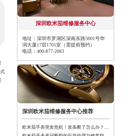
深圳欧米茄维修服务中心
地址：深圳市罗湖区深南东路5001号华
润大厦17层1701室（需提前预约）
电话：400-877-2083
深
正式
述
深圳欧米茄维修服务中心推荐
欧米茄手表突发危机！发条断了怎么办？紧急处理指南在这里
欧米茄手表表冠断裂的应急处理与修复指南：保护您的投资