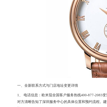
一、全新联系方式与门店地址变更详情
1、 电话信息：欧米茄全国客户服务热线400-877-20
对方清晰告知了深圳服务中心的具体位置和预约流程。建