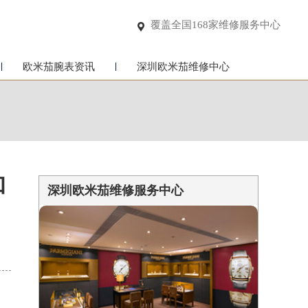
覆盖全国168家维修服务中心

欧米茄腕表资讯
深圳欧米茄维修中心
和
深圳欧米茄维修服务中心