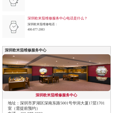
深圳欧米茄维修服务中心电话是什么？
深圳欧米茄维修电话：
400-877-2083
深圳欧米茄维修服务中心
深圳欧米茄维修服务中心
地址：深圳市罗湖区深南东路5001号华润大厦17层1701
室（需提前预约）