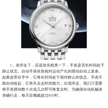
1，表停走了，应该首先检查一下，手表是否长时间处于
静止状态。自动手表依靠相对运动产生的摆动自动上发条。
如果皮带在手中，它将长时间处于相对静止的状态。手表不
能自动收起，它将失去走时的能力，出现停走。我们只需要
将手表摆动数十次或几次即可恢复走时。为确保自动机械表
准确行走，每天应佩戴超过8小时。