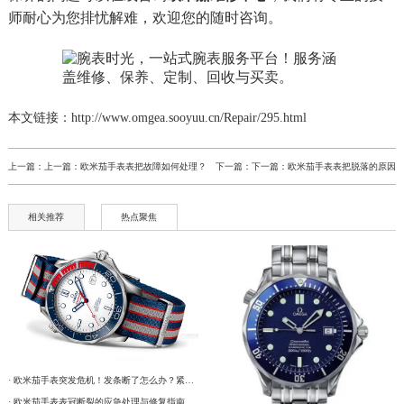
师耐心为您排忧解难，欢迎您的随时咨询。
本文链接：http://www.omgea.sooyuu.cn/Repair/295.html
上一篇：上一篇：
欧米茄手表表把故障如何处理？
下一篇：下一篇：
欧米茄手表表把脱落的原因
相关推荐
热点聚焦
· 欧米茄手表突发危机！发条断了怎么办？紧急处理指南在这里
· 欧米茄手表表冠断裂的应急处理与修复指南：保护您的投资