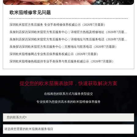
欧米茄维修常见问题
深圳欧米茄官方售后服务 专业手表维修保养权威公示（2026年7月最新）
亲身到店探访深圳欧米茄官方售后服务中心｜详细官方热线及维修地址（2026年7月最新）
亲身到店探访深圳欧米茄官方售后服务中心｜详细地址与售后服务电话（2026年7月最新）
亲身探访深圳欧米茄官方售后服务中心｜完整地址与联系电话（2026年7月最新）
深圳欧米茄维修网点专业售后保养服务权威公示（2026年7月最新）
深圳欧米茄维修热线提供专业手表保养与售后服务权威公示（2026年7月最新）
提交您的欧米茄腕表故障，快速获取解决方案
在线将您的联系方式与服务类型提交
专业技师为您提供高水准的欧米茄维修保养服务