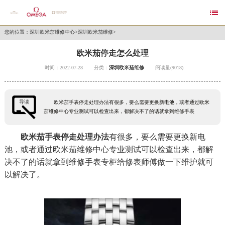

您的位置：
深圳欧米茄维修中心
>
深圳欧米茄维修
>
欧米茄停走怎么处理
时间：2022-07-28
分类：
深圳欧米茄维修
阅读量(9018)
导读
欧米茄手表停走处理办法有很多，要么需要更换新电池，或者通过欧米
茄维修中心专业测试可以检查出来，都解决不了的话就拿到维修手表
欧米茄手表停走处理办法
有很多，要么需要更换新电
池，或者通过欧米茄维修中心专业测试可以检查出来，都解
决不了的话就拿到维修手表专柜给修表师傅做一下维护就可
以解决了。