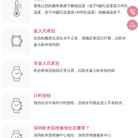
避免让您的腕表暴露于极端温度（低于0摄氏温度或32华氏

温度，高于60摄氏温度或140华氏温度）或极端温差下。

旋入式表冠
在您的腕表沉浸在水中之前，请确定表冠已拧紧，以防水
渗入欧米茄内部。
非旋入式表冠
务必将表冠按回正常位置，以防水渗入欧米茄内部
计时按钮
请勿在水中操作计时按钮，否则水可能会进入手表机件。
深圳欧米茄维修地址在哪里？
深圳欧米茄维修中心地址：深圳市维修服务中心