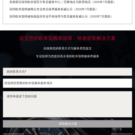
亲身探访深圳欧米茄官方售后服务中心｜完整地址与联系电话（2026年7月最新）
深圳欧米茄维修网点专业售后保养服务权威公示（2026年7月最新）
深圳欧米茄维修热线提供专业手表保养与售后服务权威公示（2026年7月最新）
提交您的欧米茄腕表故障，快速获取解决方案
在线将您的联系方式与服务类型提交
专业技师为您提供高水准的欧米茄维修保养服务
获取解决方案