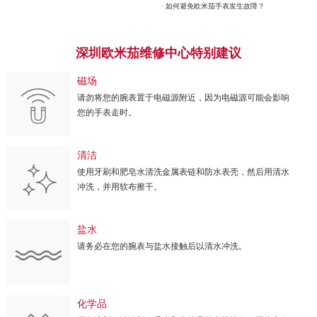
· 如何避免欧米茄手表发生故障？
深圳欧米茄维修中心特别建议
磁场
请勿将您的腕表置于电磁源附近，因为电磁源可能会影响
您的手表走时。
清洁
使用牙刷和肥皂水清洗金属表链和防水表壳，然后用清水
冲洗，并用软布擦干。
盐水
请务必在您的腕表与盐水接触后以清水冲洗。
化学品