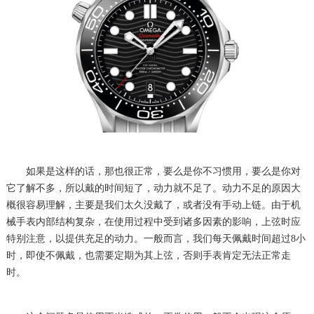
如果是这样的话，那也很正常，要么是你不习惯用，要么是你对
它了解不多，所以戴的时间短了，动力就不足了。动力不足的原因大
概很容易理解，主要是我们太久没戴了，或者没有手动上链。由于机
械手表内部结构复杂，在使用过程中受到诸多因素的影响，上弦时应
特别注意，以提供充足的动力。一般而言，我们每天佩戴时间超过8小
时，即使不佩戴，也需要定期为其上弦，否则手表肯定无法正常走
时。