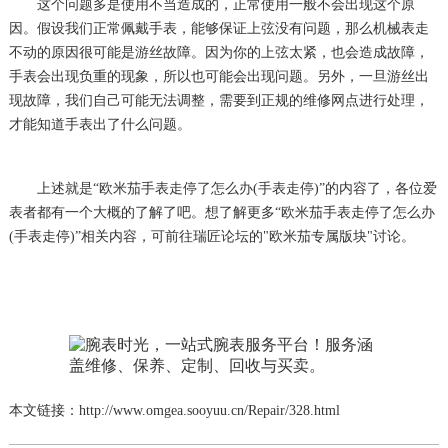
这个问题多是使用不当造成的，正常使用一般不会出现这个原
因。假设我们正常佩戴手表，能够保证上弦没有问题，那么机械表走
不动的原因很可能是游丝故障。因为你的上弦太紧，也会造成故障，
手表会出现负重的现象，所以也可能会出现问题。另外，一旦游丝出
现故障，我们自己可能无法调整，需要到正规的维修网点进行处理，
才能知道手表出了什么问题。
上述就是“欧米茄手表走停了怎么办(手表走停)”的内容了，各位爱
表者都有一个大概的了解了吧。想了解更多“欧米茄手表走停了怎么办
(手表走停)”相关内容，可前往瑞匠论坛的"欧米茄专属版块"讨论。
本文链接：http://www.omgea.sooyuu.cn/Repair/328.html