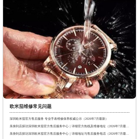
欧米茄维修常见问题
深圳欧米茄官方售后服务 专业手表维修保养权威公示（2026年7月最新）
亲身到店探访深圳欧米茄官方售后服务中心｜详细官方热线及维修地址（2026年7月最新）
亲身到店探访深圳欧米茄官方售后服务中心｜详细地址与售后服务电话（2026年7月最新）