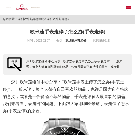

您的位置：
深圳欧米茄维修中心
>
深圳欧米茄维修
>
欧米茄手表走停了怎么办(手表走停)
时间：2023-02-07
分类：
深圳欧米茄维修
阅读量(9018)
导读
深圳欧米茄维修 中心分享：欧米茄手表走停了怎么办(手表走停)。一般来
说，每个人都有自己喜欢的物品，也许是因为它有特殊的意义，或者是
深圳欧米茄维修
中心分享：“欧米茄手表走停了怎么办(手表走
停)”。一般来说，每个人都有自己喜欢的物品，也许是因为它有特殊
的意义，或者是一件价值不菲的物品。手表是许多人最喜欢的物品。
我们来看看手表走时的问题。下面跟大家聊聊欧米茄手表走停了怎么
办(手表走停)的原因。