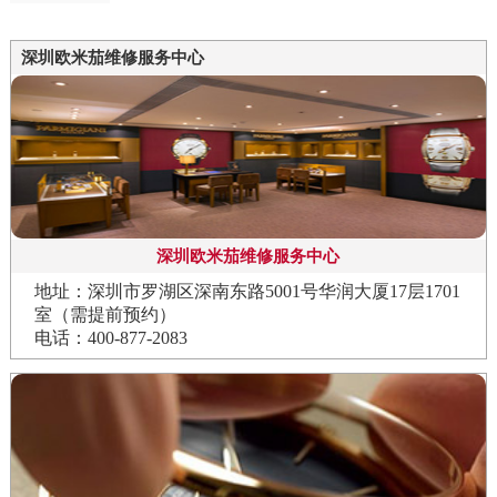
深圳欧米茄维修服务中心
深圳欧米茄维修服务中心
地址：深圳市罗湖区深南东路5001号华润大厦17层1701
室（需提前预约）
电话：400-877-2083