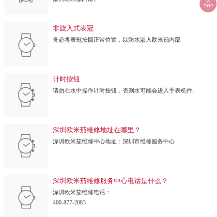

非旋入式表冠
务必将表冠按回正常位置，以防水渗入欧米茄内部
计时按钮
请勿在水中操作计时按钮，否则水可能会进入手表机件。
深圳欧米茄维修地址在哪里？
深圳欧米茄维修中心地址：深圳市维修服务中心
深圳欧米茄维修服务中心电话是什么？
深圳欧米茄维修电话：
400-877-2083