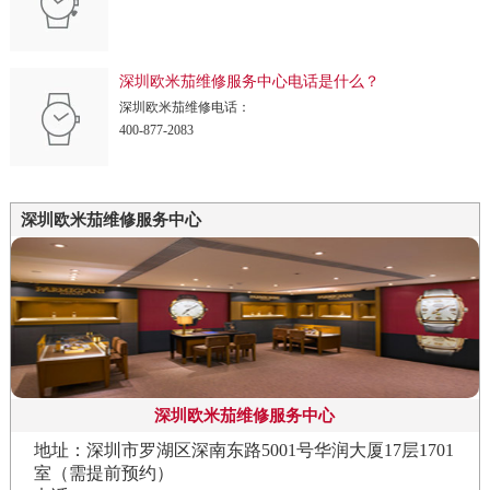
深圳欧米茄维修服务中心电话是什么？
深圳欧米茄维修电话：
400-877-2083
深圳欧米茄维修服务中心
深圳欧米茄维修服务中心
地址：深圳市罗湖区深南东路5001号华润大厦17层1701
室（需提前预约）