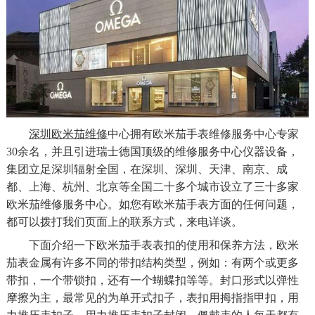
深圳欧米茄维修
中心拥有欧米茄手表维修服务中心专家
30余名，并且引进瑞士德国顶级的维修服务中心仪器设备，
集团立足深圳辐射全国，在深圳、深圳、天津、南京、成
都、上海、杭州、北京等全国二十多个城市设立了三十多家
欧米茄维修服务中心。如您有欧米茄手表方面的任何问题，
都可以拨打我们页面上的联系方式，来电详谈。
下面介绍一下欧米茄手表表扣的使用和保养方法，欧米
茄表金属有许多不同的带扣结构类型，例如：有两个或更多
带扣，一个带锁扣，还有一个蝴蝶扣等等。封口形式以弹性
摩擦为主，最常见的为单开式扣子，表扣用拇指指甲扣，用