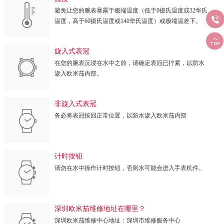
避免让您的腕表暴露于极端温度（低于0摄氏温度或32华氏

温度，高于60摄氏温度或140华氏温度）或极端温差下。

旋入式表冠
在您的腕表沉浸在水中之前，请确定表冠已拧紧，以防水
渗入欧米茄内部。
非旋入式表冠
务必将表冠按回正常位置，以防水渗入欧米茄内部
计时按钮
请勿在水中操作计时按钮，否则水可能会进入手表机件。
深圳欧米茄维修地址在哪里？
深圳欧米茄维修中心地址：深圳市维修服务中心