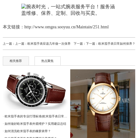
本文链接：http://www.omgea.sooyuu.cn/Maintain/251.html
上一篇：上一篇：
欧米茄手表应该几年做一次保养
下一篇：下一篇：
欧米茄手表日常如何保养？
相关推荐
热点聚焦
· 欧米茄手表的专业打理标准(欧米茄手表日常维护)
· 如何做好欧米茄手表外观维护？实用建议总结
· 如何清洗欧米茄手表的橡胶表带？