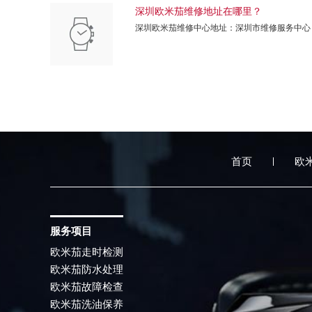
深圳欧米茄维修地址在哪里？
深圳欧米茄维修中心地址：深圳市维修服务中心
首页
欧
服务项目
欧米茄走时检测
欧米茄防水处理
欧米茄故障检查
欧米茄洗油保养