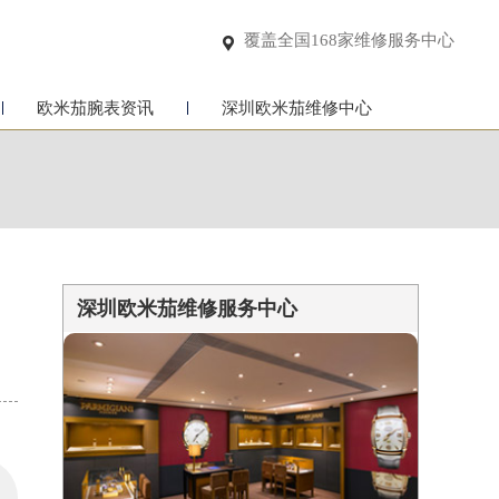
覆盖全国168家维修服务中心

欧米茄腕表资讯
深圳欧米茄维修中心
深圳欧米茄维修服务中心