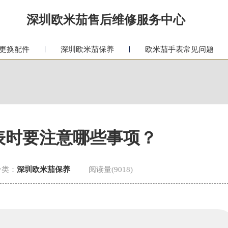
深圳欧米茄售后维修服务中心
更换配件
深圳欧米茄保养
欧米茄手表常见问题
表时要注意哪些事项？
分类：
深圳欧米茄保养
阅读量(9018)