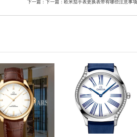
下一篇：下一篇：
欧米茄手表更换表带有哪些注意事