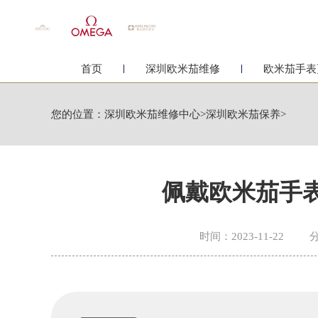
首页
深圳欧米茄维修
欧米茄手表
您的位置：
深圳欧米茄维修中心
>
深圳欧米茄保养
>
佩戴欧米茄手
时间：2023-11-22