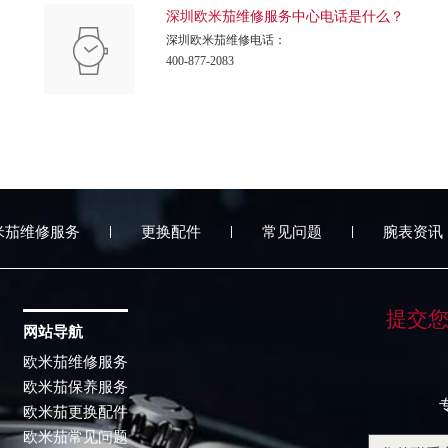
深圳欧米茄维修服务中心电话是什么？
深圳欧米茄维修电话：
400-877-2083
米茄维修服务
更换配件
常见问题
腕表资讯
提交
网站导航
欧米茄维修服务
欧米茄保养服务
欧米茄更换配件
欧米茄常见问题