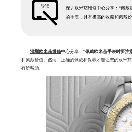
导读
深圳欧米茄维修中心分享：“佩戴
的手表，具有极高的收藏和佩戴
深圳欧米茄维修
中心
分享：“
佩戴欧米茄手表时要注
和佩戴价值。然而，正确的佩戴和保养才能让您的欧米茄
有所帮助。