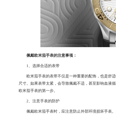
佩戴欧米茄手表的注意事项：
1、选择合适的表带
欧米茄手表的表带不仅是一种重要的配饰，也是舒适性
尺寸。如果表带太紧，会导致佩戴不适，甚至影响血液循
欧米茄手表的第一步。
2、注意手表的防护
佩戴欧米茄手表时，应注意防止外部环境损坏手表。避