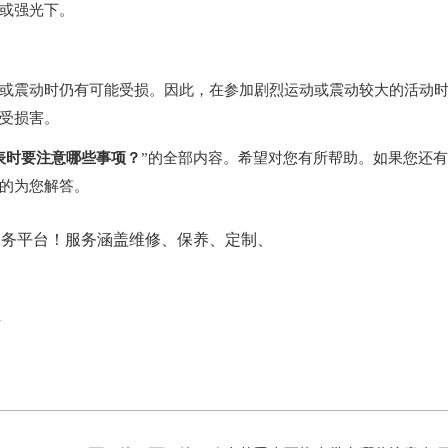
或强光下。
震动时仍有可能受损。因此，在参加剧烈运动或震动较大的活动
受损害。
表时要注意哪些事项？
”的全部内容。希望对您有所帮助。如果您还
的为您解答。
l