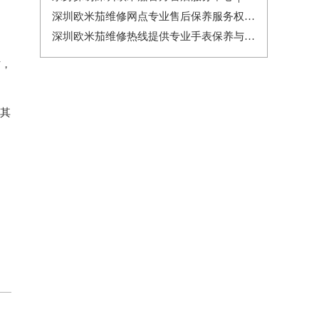
深圳欧米茄维修网点专业售后保养服务权威公示（2026年7月最新）
深圳欧米茄维修热线提供专业手表保养与售后服务权威公示（2026年7月最新）
时，
有其