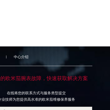
中心介绍
您的欧米茄腕表故障，快速获取解决方案
在线将您的联系方式与服务类型提交
专业技师为您提供高水准的欧米茄维修保养服务