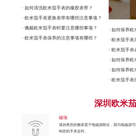
· 如何清洗欧米茄手表的橡胶表带？
· 欧米茄手表更换表带有哪些注意事项？
· 佩戴欧米茄手表时要注意哪些事项？
· 如何保养
· 欧米茄手表保养的注意事项有哪些？
· 欧米茄手
· 欧米茄手
深圳欧米
磁场
请勿将您的腕表置于电磁源附近，因为电磁源可
响您的手表走时。