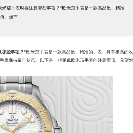
欧米茄手表时要注意哪些事项？”欧米茄手表是一款高品质、精准
价值。然而
意哪些事项？
”欧米茄手表是一款高品质、精准的手表，具有极高的
手表保持最佳状态。以下是一些佩戴欧米茄手表的注意事项。希望