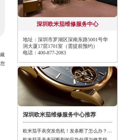
深圳欧米茄维修服务中心
地址：深圳市罗湖区深南东路5001号华
润大厦17层1701室（需提前预约）
电话：400-877-2083
收藏
对您
深圳欧米茄维修服务中心推荐
欧米茄手表突发危机！发条断了怎么办？紧急处理指南在这里
欧米茄手表表冠断裂的应急处理与修复指南：保护您的投资