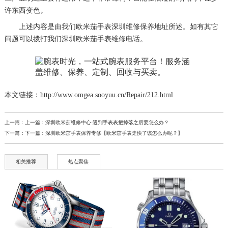
许东西变色。
上述内容是由我们欧米茄手表深圳维修保养地址所述。如有其它
问题可以拨打我们深圳欧米茄手表维修电话。
本文链接：http://www.omgea.sooyuu.cn/Repair/212.html
上一篇：上一篇：
深圳欧米茄维修中心-遇到手表表把掉落之后要怎么办？
下一篇：下一篇：
深圳欧米茄手表保养专修【欧米茄手表走快了该怎么办呢？】
相关推荐
热点聚焦