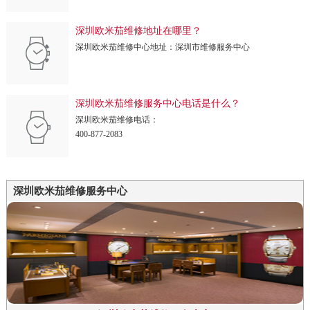
深圳欧米茄维修地址在哪里？
深圳欧米茄维修中心地址：深圳市维修服务中心
深圳欧米茄维修服务中心电话是什么？
深圳欧米茄维修电话：
400-877-2083
深圳欧米茄维修服务中心