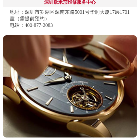
深圳欧米茄维修服务中心
地址：深圳市罗湖区深南东路5001号华润大厦17层1701
室（需提前预约）
电话：400-877-2083