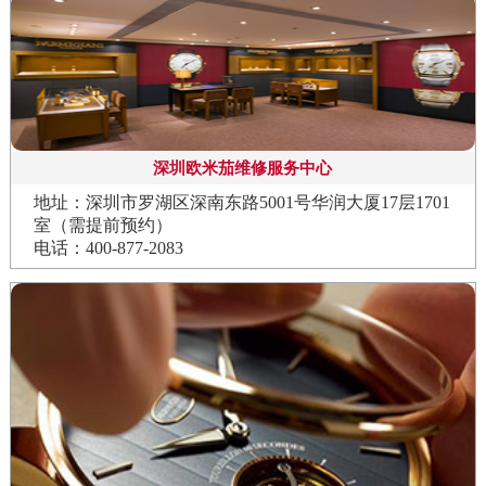
深圳欧米茄维修服务中心
地址：深圳市罗湖区深南东路5001号华润大厦17层1701
室（需提前预约）
电话：400-877-2083