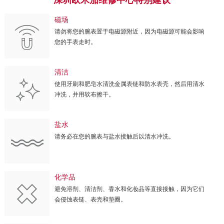
磁场
请勿将您的腕表置于电磁源附近，因为电磁源可能会影响
您的手表走时。
清洁
使用牙刷和肥皂水清洗金属表链和防水表壳，然后用清水
冲洗，并用软布擦干。
盐水
请务必在您的腕表与盐水接触后以清水冲洗。
化学品
避免溶剂、清洁剂、香水和化妆品等直接接触，因为它们
会侵蚀表链、表壳和垫圈。