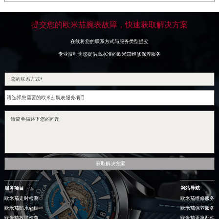
提交您的欧米茄腕表故障，快速获取解决方案
在线将您的联系方式与服务类型提交
专业技师为您提供高水准的欧米茄维修保养服务
获取解决方案
服务项目
网站导航
欧米茄走时检测
欧米茄维修服务
欧米茄防水处理
欧米茄保养服务
欧米茄故障检查
欧米茄更换配件