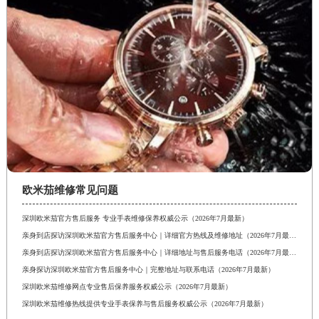
欧米茄维修常见问题
深圳欧米茄官方售后服务 专业手表维修保养权威公示（2026年7月最新）
亲身到店探访深圳欧米茄官方售后服务中心｜详细官方热线及维修地址（2026年7月最新）
亲身到店探访深圳欧米茄官方售后服务中心｜详细地址与售后服务电话（2026年7月最新）
亲身探访深圳欧米茄官方售后服务中心｜完整地址与联系电话（2026年7月最新）
深圳欧米茄维修网点专业售后保养服务权威公示（2026年7月最新）
深圳欧米茄维修热线提供专业手表保养与售后服务权威公示（2026年7月最新）