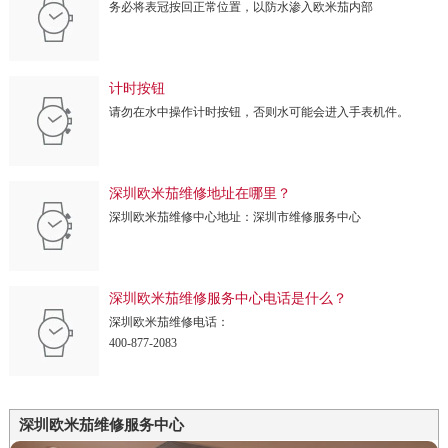
务必将表冠按回正常位置，以防水渗入欧米茄内部
计时按钮
请勿在水中操作计时按钮，否则水可能会进入手表机件。
深圳欧米茄维修地址在哪里？
深圳欧米茄维修中心地址：深圳市维修服务中心
深圳欧米茄维修服务中心电话是什么？
深圳欧米茄维修电话：
400-877-2083
深圳欧米茄维修服务中心