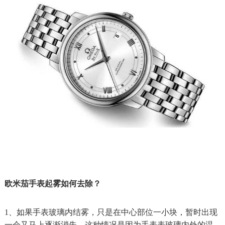
欧米茄手表起雾如何去除？
1、如果手表玻璃内结雾，只是在中心部位一小块，暂时出现
一会又马上逐渐消失，这种情况是因为手表表玻璃内外的温