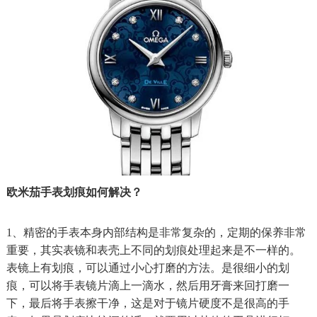
欧米茄手表划痕如何解决？
1、精密的手表本身内部结构是非常复杂的，定期的保养非常
重要，其实表镜和表壳上不同的划痕处理起来是不一样的。
表镜上有划痕，可以通过小心打磨的方法。是很细小的划
痕，可以将手表镜片滴上一滴水，然后用牙膏来回打磨一
下，最后将手表擦干净，这是对于镜片硬度不是很高的手