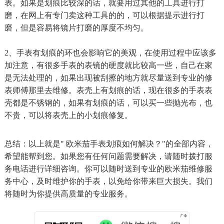
表。如果是划痕比较深的话，就要用过其他的工具进行打
磨，在网上有专门卖这种工具的的，可以根据提示进行打
磨，但是容易将镜片打磨的厚度不均匀。
2、手表有划痕的环也会影响它的美观，在使用过程中应该多
加注意，有很多手表的表镜的硬度就比较高一些，自己在家
是无法处理的，如果出现被刮擦的地方就尽量送到专业的修
表师傅那里去维修。表壳上有划痕的话，现在很多的手表表
壳都是不锈钢的，如果有划痕的话，可以买一些抛光布，也
不贵，可以将表壳上的小划痕修复。
总结：以上就是" 欧米茄手表划痕如何解决？"的全部内容，
希望能帮到您。如果您有任何问题需要解决，请随时拨打服
务电话进行详细咨询。你可以随时送到专业的欧米茄维修服
务中心，及时维护你的手表，以免给你带来巨大损失。我们
将随时为你提供高质量的专业服务。