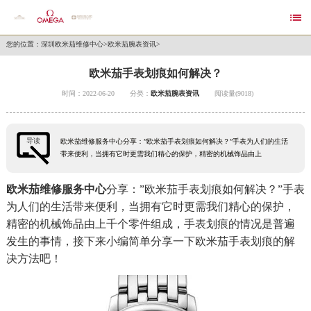

您的位置：
深圳欧米茄维修中心
>
欧米茄腕表资讯
>
欧米茄手表划痕如何解决？
时间：2022-06-20
分类：
欧米茄腕表资讯
阅读量(9018)
导读
欧米茄维修服务中心分享：”欧米茄手表划痕如何解决？”手表为人们的生活
带来便利，当拥有它时更需我们精心的保护，精密的机械饰品由上
欧米茄维修服务中心
分享：”欧米茄手表划痕如何解决？”手表
为人们的生活带来便利，当拥有它时更需我们精心的保护，
精密的机械饰品由上千个零件组成，手表划痕的情况是普遍
发生的事情，接下来小编简单分享一下欧米茄手表划痕的解
决方法吧！