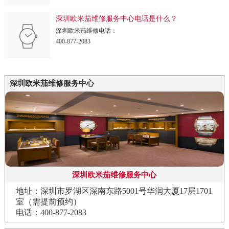
深圳欧米茄维修服务中心电话是什么？
深圳欧米茄维修电话：
400-877-2083
深圳欧米茄维修服务中心
深圳欧米茄维修服务中心
地址：深圳市罗湖区深南东路5001号华润大厦17层1701
室（需提前预约）
电话：400-877-2083