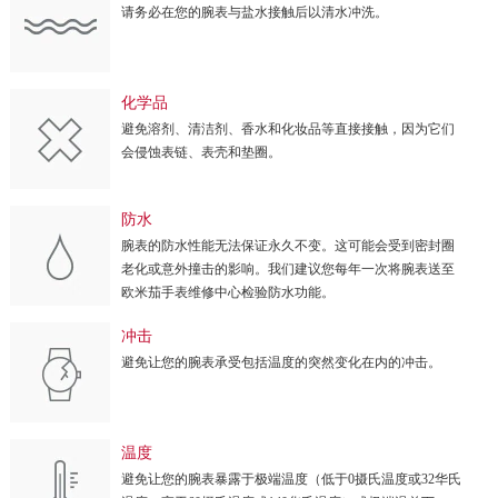
请务必在您的腕表与盐水接触后以清水冲洗。
化学品
避免溶剂、清洁剂、香水和化妆品等直接接触，因为它们
会侵蚀表链、表壳和垫圈。
防水
腕表的防水性能无法保证永久不变。这可能会受到密封圈
老化或意外撞击的影响。我们建议您每年一次将腕表送至
欧米茄手表维修中心检验防水功能。
冲击
避免让您的腕表承受包括温度的突然变化在内的冲击。
温度
避免让您的腕表暴露于极端温度（低于0摄氏温度或32华氏