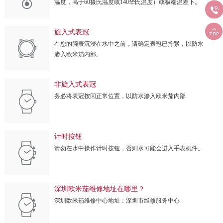
温度，高于60摄氏温度或140华氏温度）或极端温差下。


旋入式表冠
在您的腕表沉浸在水中之前，请确定表冠已拧紧，以防水
渗入欧米茄内部。
非旋入式表冠
务必将表冠按回正常位置，以防水渗入欧米茄内部
计时按钮
请勿在水中操作计时按钮，否则水可能会进入手表机件。
深圳欧米茄维修地址在哪里？
深圳欧米茄维修中心地址：深圳市维修服务中心