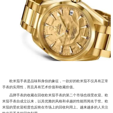
欧米茄手表是品味和身份的象征，一款好的欧米茄不仅具有正常
手表的实用性，而且具有艺术价值和收藏价值。
品牌手表的收藏在回收欧米茄手表的第二个市场也很受欢迎。欧
米茄手表自成立以来，以其优雅的风格和卓越的性能而闻名于世。欧
米茄的受欢迎程度也反映在市场上的回收利用上。越来越多的人关注