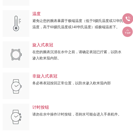
温度

避免让您的腕表暴露于极端温度（低于0摄氏温度或32华氏
温度，高于60摄氏温度或140华氏温度）或极端温差下。

旋入式表冠
在您的腕表沉浸在水中之前，请确定表冠已拧紧，以防水
渗入欧米茄内部。
非旋入式表冠
务必将表冠按回正常位置，以防水渗入欧米茄内部
计时按钮
请勿在水中操作计时按钮，否则水可能会进入手表机件。