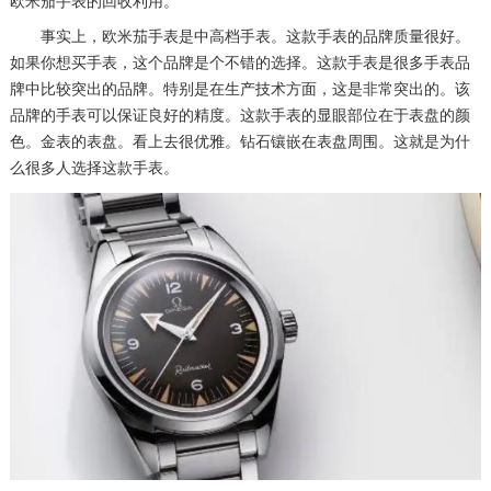
欧米茄手表的回收利用。
事实上，欧米茄手表是中高档手表。这款手表的品牌质量很好。
如果你想买手表，这个品牌是个不错的选择。这款手表是很多手表品
牌中比较突出的品牌。特别是在生产技术方面，这是非常突出的。该
品牌的手表可以保证良好的精度。这款手表的显眼部位在于表盘的颜
色。金表的表盘。看上去很优雅。钻石镶嵌在表盘周围。这就是为什
么很多人选择这款手表。