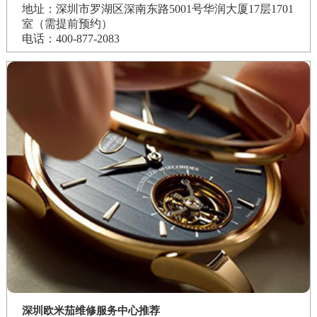
地址：深圳市罗湖区深南东路5001号华润大厦17层1701
室（需提前预约）
电话：400-877-2083
深圳欧米茄维修服务中心推荐