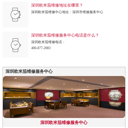
深圳欧米茄维修地址在哪里？
深圳欧米茄维修中心地址：深圳市维修服务中心
深圳欧米茄维修服务中心电话是什么？
深圳欧米茄维修电话：
400-877-2083
深圳欧米茄维修服务中心
深圳欧米茄维修服务中心