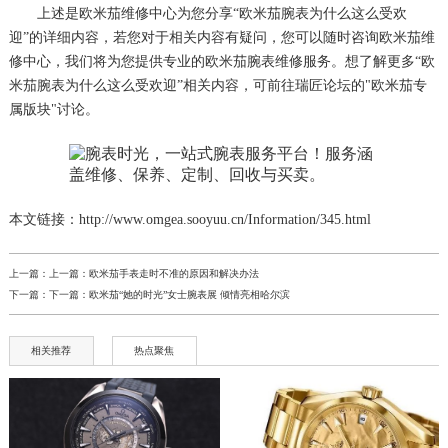
上述是欧米茄维修中心为您分享“欧米茄腕表为什么这么受欢
迎”的详细内容，若您对于相关内容有疑问，您可以随时咨询欧米茄维
修中心，我们将为您提供专业的欧米茄腕表维修服务。想了解更多“欧
米茄腕表为什么这么受欢迎”相关内容，可前往瑞匠论坛的"欧米茄专
属版块"讨论。
本文链接：http://www.omgea.sooyuu.cn/Information/345.html
上一篇：上一篇：
欧米茄手表走时不准的原因和解决办法
下一篇：下一篇：
欧米茄“她的时光”女士腕表展 倾情亮相哈尔滨
相关推荐
热点聚焦